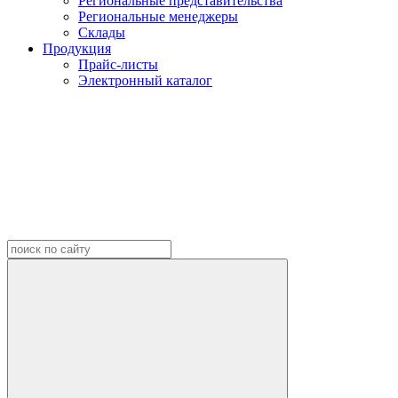
Региональные представительства
Региональные менеджеры
Склады
Продукция
Прайс-листы
Электронный каталог