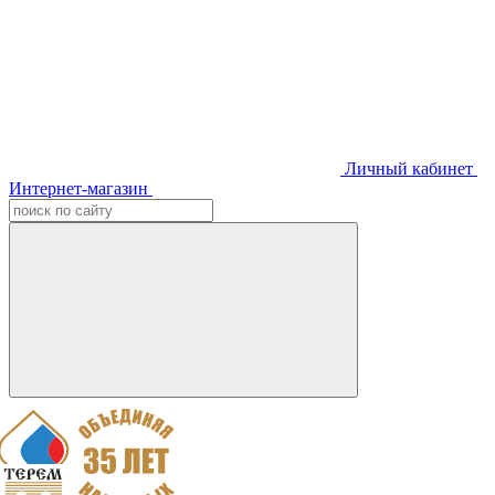
Личный кабинет
Интернет-магазин