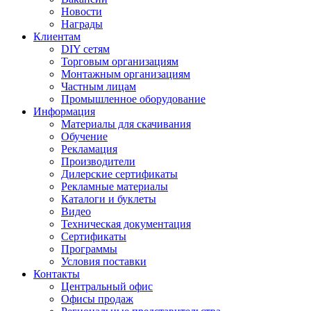
Новости
Награды
Клиентам
DIY сетям
Торговым организациям
Монтажным организациям
Частным лицам
Промышленное оборудование
Информация
Материалы для скачивания
Обучение
Рекламация
Производители
Дилерские сертификаты
Рекламные материалы
Каталоги и буклеты
Видео
Техническая документация
Сертификаты
Программы
Условия поставки
Контакты
Центральный офис
Офисы продаж