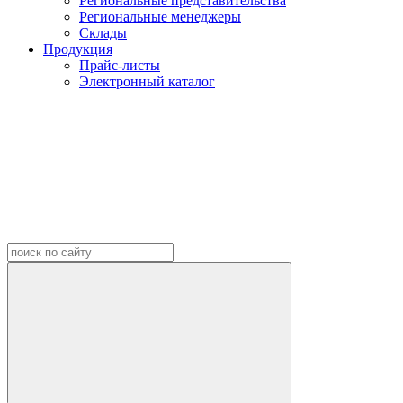
Региональные представительства
Региональные менеджеры
Склады
Продукция
Прайс-листы
Электронный каталог