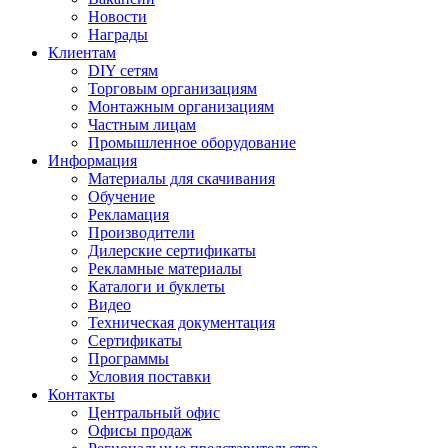
Новости
Награды
Клиентам
DIY сетям
Торговым организациям
Монтажным организациям
Частным лицам
Промышленное оборудование
Информация
Материалы для скачивания
Обучение
Рекламация
Производители
Дилерские сертификаты
Рекламные материалы
Каталоги и буклеты
Видео
Техническая документация
Сертификаты
Программы
Условия поставки
Контакты
Центральный офис
Офисы продаж