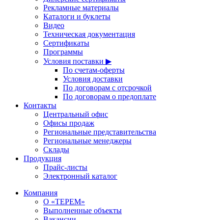
Рекламные материалы
Каталоги и буклеты
Видео
Техническая документация
Сертификаты
Программы
Условия поставки ▶
По счетам-оферты
Условия доставки
По договорам с отсрочкой
По договорам о предоплате
Контакты
Центральный офис
Офисы продаж
Региональные представительства
Региональные менеджеры
Склады
Продукция
Прайс-листы
Электронный каталог
Компания
О «ТЕРЕМ»
Выполненные объекты
Вакансии