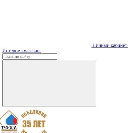
Личный кабинет
Интернет-магазин