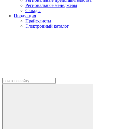
Региональные представительства
Региональные менеджеры
Склады
Продукция
Прайс-листы
Электронный каталог