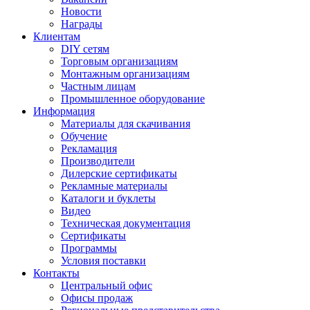
Новости
Награды
Клиентам
DIY сетям
Торговым организациям
Монтажным организациям
Частным лицам
Промышленное оборудование
Информация
Материалы для скачивания
Обучение
Рекламация
Производители
Дилерские сертификаты
Рекламные материалы
Каталоги и буклеты
Видео
Техническая документация
Сертификаты
Программы
Условия поставки
Контакты
Центральный офис
Офисы продаж