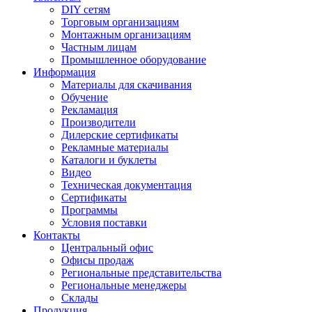
DIY сетям
Торговым организациям
Монтажным организациям
Частным лицам
Промышленное оборудование
Информация
Материалы для скачивания
Обучение
Рекламация
Производители
Дилерские сертификаты
Рекламные материалы
Каталоги и буклеты
Видео
Техническая документация
Сертификаты
Программы
Условия поставки
Контакты
Центральный офис
Офисы продаж
Региональные представительства
Региональные менеджеры
Склады
Продукция