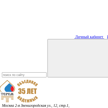
Личный кабинет
Москва
2-я Звенигородская ул., 12, стр.1,