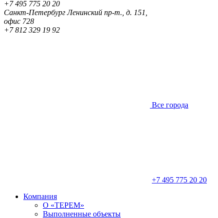
+7 495 775 20 20
Санкт-Петербург
Ленинский пр-т., д. 151,
офис 728
+7 812 329 19 92
Все города
+7 495 775 20 20
Компания
О «ТЕРЕМ»
Выполненные объекты