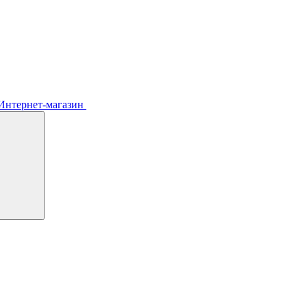
Интернет-магазин