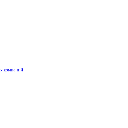
ых компаний