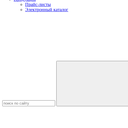
Прайс-листы
Электронный каталог