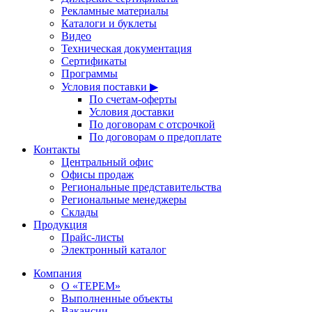
Рекламные материалы
Каталоги и буклеты
Видео
Техническая документация
Сертификаты
Программы
Условия поставки ▶
По счетам-оферты
Условия доставки
По договорам с отсрочкой
По договорам о предоплате
Контакты
Центральный офис
Офисы продаж
Региональные представительства
Региональные менеджеры
Склады
Продукция
Прайс-листы
Электронный каталог
Компания
О «ТЕРЕМ»
Выполненные объекты
Вакансии