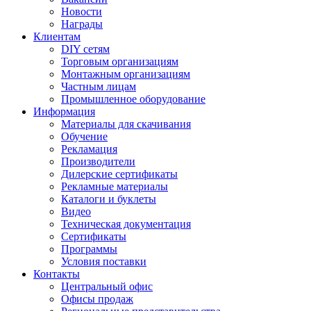
Новости
Награды
Клиентам
DIY сетям
Торговым организациям
Монтажным организациям
Частным лицам
Промышленное оборудование
Информация
Материалы для скачивания
Обучение
Рекламация
Производители
Дилерские сертификаты
Рекламные материалы
Каталоги и буклеты
Видео
Техническая документация
Сертификаты
Программы
Условия поставки
Контакты
Центральный офис
Офисы продаж