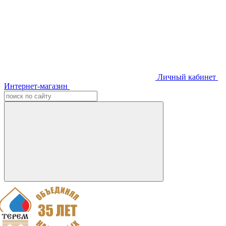
Личный кабинет
Интернет-магазин