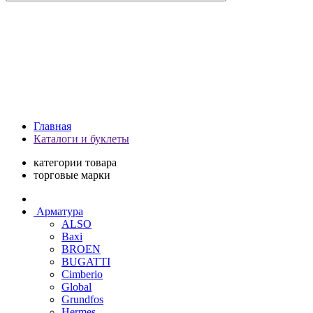
Главная
Каталоги и буклеты
категории товара
торговые марки
Арматура
ALSO
Baxi
BROEN
BUGATTI
Cimberio
Global
Grundfos
Hermes