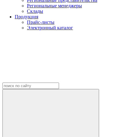
Региональные представительства
Региональные менеджеры
Склады
Продукция
Прайс-листы
Электронный каталог