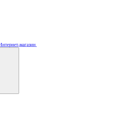
Интернет-магазин