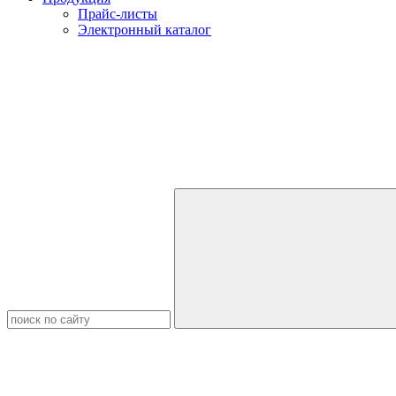
Прайс-листы
Электронный каталог