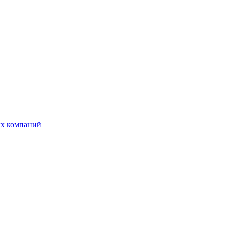
ых компаний