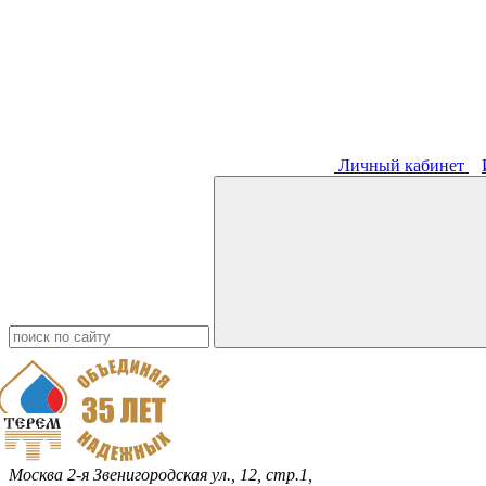
Личный кабинет
Москва
2-я Звенигородская ул., 12, стр.1,