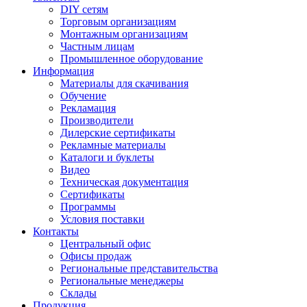
DIY сетям
Торговым организациям
Монтажным организациям
Частным лицам
Промышленное оборудование
Информация
Материалы для скачивания
Обучение
Рекламация
Производители
Дилерские сертификаты
Рекламные материалы
Каталоги и буклеты
Видео
Техническая документация
Сертификаты
Программы
Условия поставки
Контакты
Центральный офис
Офисы продаж
Региональные представительства
Региональные менеджеры
Склады
Продукция