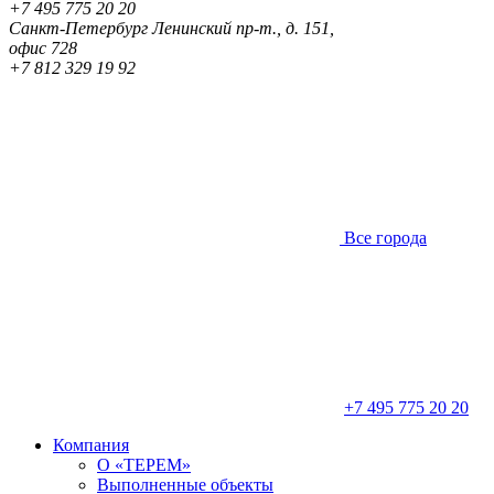
+7 495 775 20 20
Санкт-Петербург
Ленинский пр-т., д. 151,
офис 728
+7 812 329 19 92
Все города
+7 495 775 20 20
Компания
О «ТЕРЕМ»
Выполненные объекты