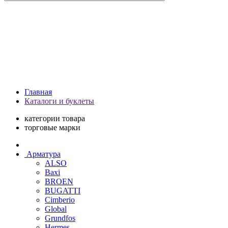
Главная
Каталоги и буклеты
категории товара
торговые марки
Арматура
ALSO
Baxi
BROEN
BUGATTI
Cimberio
Global
Grundfos
Hermes