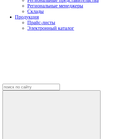
Региональные представительства
Региональные менеджеры
Склады
Продукция
Прайс-листы
Электронный каталог