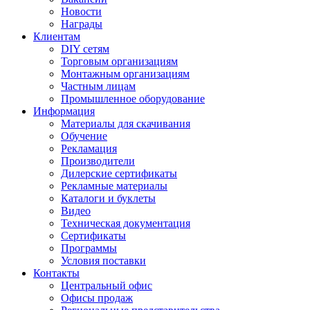
Новости
Награды
Клиентам
DIY сетям
Торговым организациям
Монтажным организациям
Частным лицам
Промышленное оборудование
Информация
Материалы для скачивания
Обучение
Рекламация
Производители
Дилерские сертификаты
Рекламные материалы
Каталоги и буклеты
Видео
Техническая документация
Сертификаты
Программы
Условия поставки
Контакты
Центральный офис
Офисы продаж