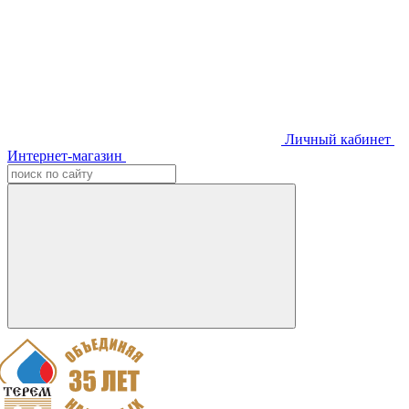
Личный кабинет
Интернет-магазин