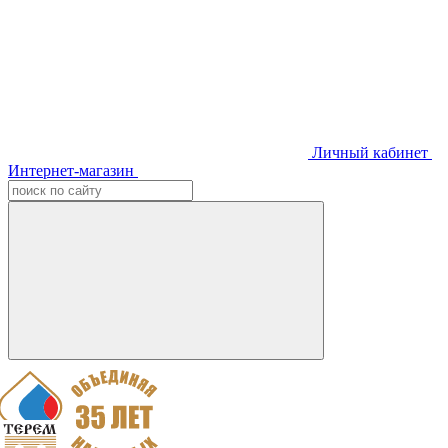
Личный кабинет
Интернет-магазин