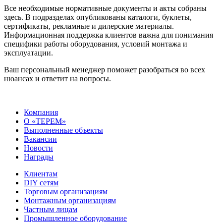
Все необходимые нормативные документы и акты собраны
здесь. В подразделах опубликованы каталоги, буклеты,
сертификаты, рекламные и дилерские материалы.
Информационная поддержка клиентов важна для понимания
специфики работы оборудования, условий монтажа и
эксплуатации.
Ваш персональный менеджер поможет разобраться во всех
нюансах и ответит на вопросы.
Компания
О «ТЕРЕМ»
Выполненные объекты
Вакансии
Новости
Награды
Клиентам
DIY сетям
Торговым организациям
Монтажным организациям
Частным лицам
Промышленное оборудование