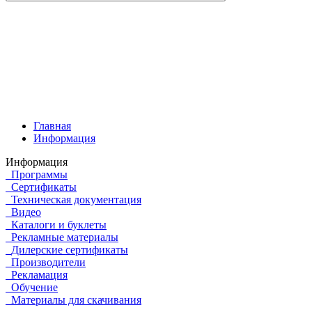
Главная
Информация
Информация
Программы
Сертификаты
Техническая документация
Видео
Каталоги и буклеты
Рекламные материалы
Дилерские сертификаты
Производители
Рекламация
Обучение
Материалы для скачивания