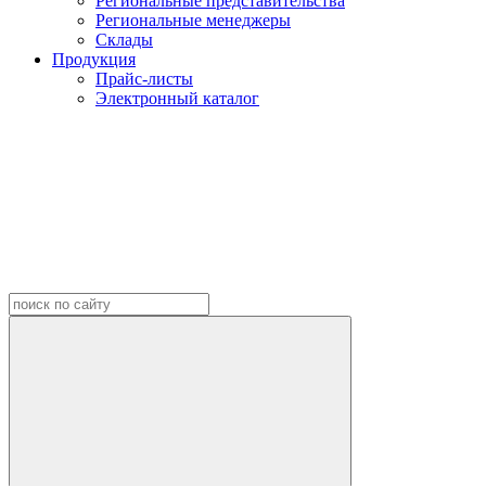
Региональные представительства
Региональные менеджеры
Склады
Продукция
Прайс-листы
Электронный каталог