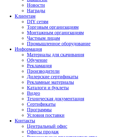
Новости
Награды
Клиентам
DIY сетям
Торговым организациям
Монтажным организациям
Частным лицам
Промышленное оборудование
Информация
Материалы для скачивания
Обучение
Рекламация
Производители
Дилерские сертификаты
Рекламные материалы
Каталоги и буклеты
Видео
Техническая документация
Сертификаты
Программы
Условия поставки
Контакты
Центральный офис
Офисы продаж