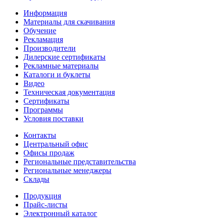
Информация
Материалы для скачивания
Обучение
Рекламация
Производители
Дилерские сертификаты
Рекламные материалы
Каталоги и буклеты
Видео
Техническая документация
Сертификаты
Программы
Условия поставки
Контакты
Центральный офис
Офисы продаж
Региональные представительства
Региональные менеджеры
Склады
Продукция
Прайс-листы
Электронный каталог