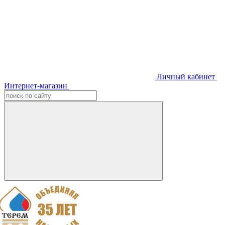
Личный кабинет
Интернет-магазин