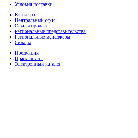
Условия поставки
Контакты
Центральный офис
Офисы продаж
Региональные представительства
Региональные менеджеры
Склады
Продукция
Прайс-листы
Электронный каталог