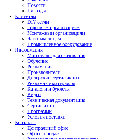
Новости
Награды
Клиентам
DIY сетям
Торговым организациям
Монтажным организациям
Частным лицам
Промышленное оборудование
Информация
Материалы для скачивания
Обучение
Рекламация
Производители
Дилерские сертификаты
Рекламные материалы
Каталоги и буклеты
Видео
Техническая документация
Сертификаты
Программы
Условия поставки
Контакты
Центральный офис
Офисы продаж