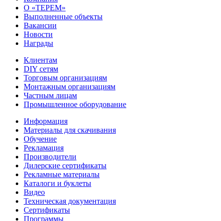
О «ТЕРЕМ»
Выполненные объекты
Вакансии
Новости
Награды
Клиентам
DIY сетям
Торговым организациям
Монтажным организациям
Частным лицам
Промышленное оборудование
Информация
Материалы для скачивания
Обучение
Рекламация
Производители
Дилерские сертификаты
Рекламные материалы
Каталоги и буклеты
Видео
Техническая документация
Сертификаты
Программы