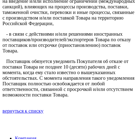
на введение и/или исполнение ограничений (международных
санкций), влияющих на процессы производства, поставки,
таможенной очистки, перевозки и иные процессы, связанные
с производством и/или поставкой Товара на территорию
Российской Федерации,
- в связи с действиями и/или решениями иностранных
поставщиков/производителей/экспортеров Товара по отказу
от поставок или отсрочке (приостановлению) поставок
Товара.
Поставщик обязуется уведомить Покупателя об отказе от
поставки Товара не позднее 10 (десяти) рабочих дней с
момента, когда ему стало известно о вышеуказанных
обстоятельствах. С момента направления такого уведомления
Поставщик полностью освобождается от любой
ответственности, связанной с просрочкой и/или отсутствием
возможности поставки Товара.
вернуться к списку
Компания