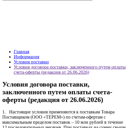
Главная
Информация
Условия поставки
Условия договора поставки, заключенного путем оплаты
счета-оферты (редакция от 26.06.2026)
Условия договора поставки,
заключенного путем оплаты счета-
оферты (редакция от 26.06.2026)
1. Настоящие условия применяются к поставкам Товара
Поставщиком (ООО «ТЕРЕМ») по счетам-офертам с
максимальным пределом поставок – 10 млн рублей в течение
12 последовательных месяцев. При поставках на сумму свыше