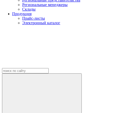
Региональные представительства
Региональные менеджеры
Склады
Продукция
Прайс-листы
Электронный каталог