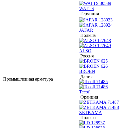
WATTS
Германия
JAFAR
Польша
ALSO
Россия
BROEN
Дания
Промышленная арматура
Tecofi
Франция
ZETKAMA
Польша