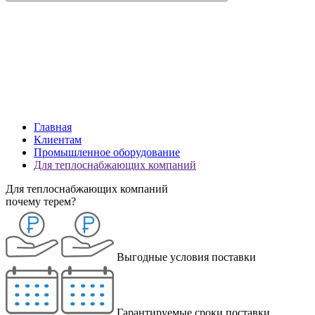
Главная
Клиентам
Промышленное оборудование
Для теплоснабжающих компаний
Для теплоснабжающих компаний
почему терем?
Выгодные условия поставки
Гарантируемые сроки поставки