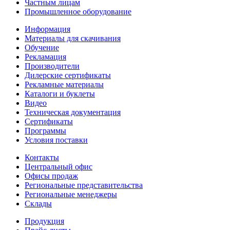
Частным лицам
Промышленное оборудование
Информация
Материалы для скачивания
Обучение
Рекламация
Производители
Дилерские сертификаты
Рекламные материалы
Каталоги и буклеты
Видео
Техническая документация
Сертификаты
Программы
Условия поставки
Контакты
Центральный офис
Офисы продаж
Региональные представительства
Региональные менеджеры
Склады
Продукция