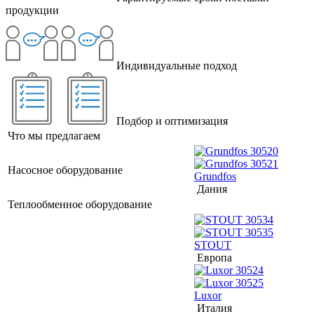
продукции
Индивидуальные подход
Подбор и оптимизация
Что мы предлагаем
Насосное оборудование
Grundfos
Дания
Теплообменное оборудование
STOUT
Европа
Luxor
Италия