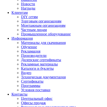
Новости
Награды
Клиентам
DIY сетям
Торговым организациям
Монтажным организациям
Частным лицам
Промышленное оборудование
Информация
Материалы для скачивания
Обучение
Рекламация
Производители
Дилерские сертификаты
Рекламные материалы
Каталоги и буклеты
Видео
Техническая документация
Сертификаты
Программы
Условия поставки
Контакты
Центральный офис
Офисы продаж