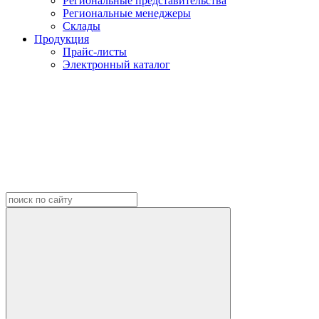
Региональные представительства
Региональные менеджеры
Склады
Продукция
Прайс-листы
Электронный каталог