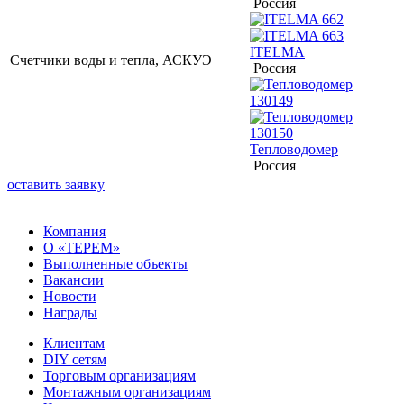
Россия
ITELMA
Счетчики воды и тепла, АСКУЭ
Россия
Тепловодомер
Россия
оставить заявку
Компания
О «ТЕРЕМ»
Выполненные объекты
Вакансии
Новости
Награды
Клиентам
DIY сетям
Торговым организациям
Монтажным организациям