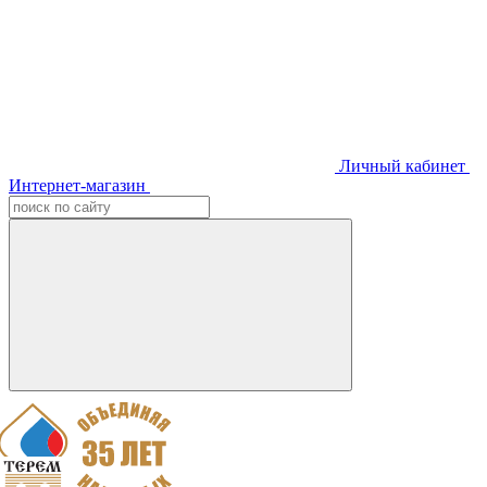
Личный кабинет
Интернет-магазин