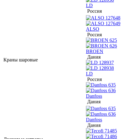
LD
Россия
ALSO
Россия
BROEN
Дания
Краны шаровые
LD
Россия
Danfoss
Дания
Danfoss
Дания