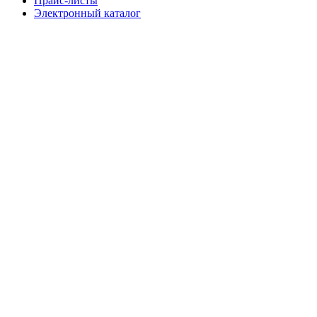
Прайс-листы
Электронный каталог