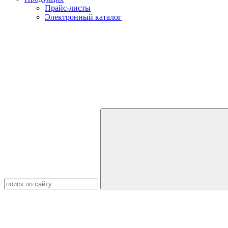
Прайс-листы
Электронный каталог