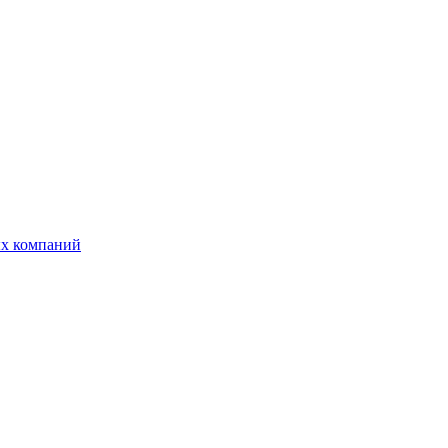
ых компаний