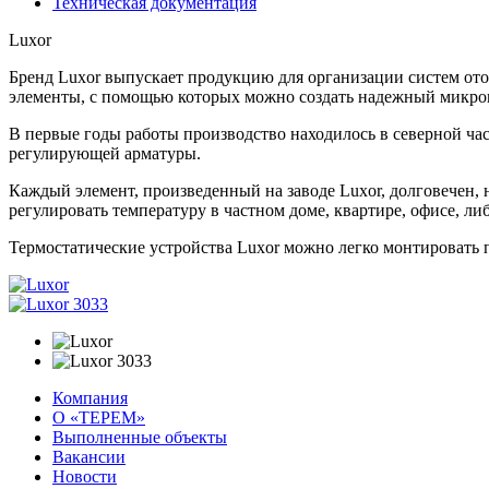
Техническая документация
Luxor
Бренд Luxor выпускает продукцию для организации систем ото
элементы, с помощью которых можно создать надежный микро
В первые годы работы производство находилось в северной ча
регулирующей арматуры.
Каждый элемент, произведенный на заводе Luxor, долговечен,
регулировать температуру в частном доме, квартире, офисе, 
Термостатические устройства Luxor можно легко монтировать 
Компания
О «ТЕРЕМ»
Выполненные объекты
Вакансии
Новости