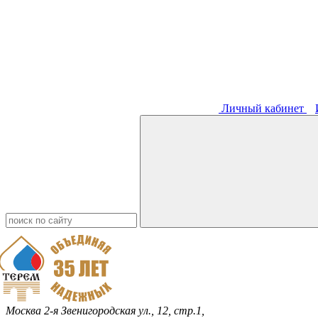
Личный кабинет
Москва
2-я Звенигородская ул., 12, стр.1,