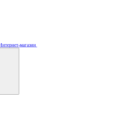
Интернет-магазин