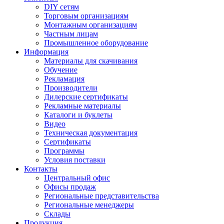
DIY сетям
Торговым организациям
Монтажным организациям
Частным лицам
Промышленное оборудование
Информация
Материалы для скачивания
Обучение
Рекламация
Производители
Дилерские сертификаты
Рекламные материалы
Каталоги и буклеты
Видео
Техническая документация
Сертификаты
Программы
Условия поставки
Контакты
Центральный офис
Офисы продаж
Региональные представительства
Региональные менеджеры
Склады
Продукция