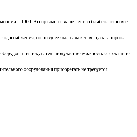
мпании – 1960. Ассортимент включает в себя абсолютно все
 водоснабжения, но позднее был налажен выпуск запорно-
о оборудования покупатель получает возможность эффективно
ительного оборудования приобретать не требуется.