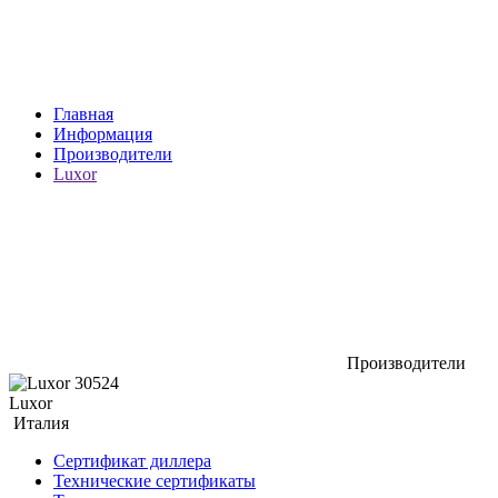
Главная
Информация
Производители
Luxor
Производители
Luxor
Италия
Сертификат диллера
Технические сертификаты