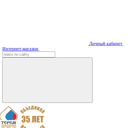
Личный кабинет
Интернет-магазин