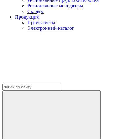
Региональные представительства
Региональные менеджеры
Склады
Продукция
Прайс-листы
Электронный каталог