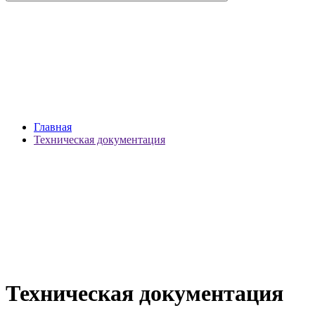
Главная
Техническая документация
Техническая документация