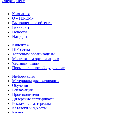
Энергофлекс
Компания
О «ТЕРЕМ»
Выполненные объекты
Вакансии
Новости
Награды
Клиентам
DIY сетям
Торговым организациям
Монтажным организациям
Частным лицам
Промышленное оборудование
Информация
Материалы для скачивания
Обучение
Рекламация
Производители
Дилерские сертификаты
Рекламные материалы
Каталоги и буклеты
Видео