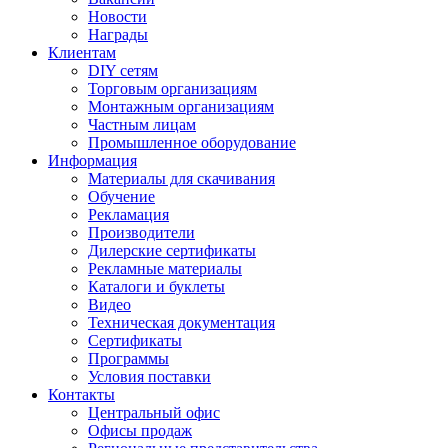
Новости
Награды
Клиентам
DIY сетям
Торговым организациям
Монтажным организациям
Частным лицам
Промышленное оборудование
Информация
Материалы для скачивания
Обучение
Рекламация
Производители
Дилерские сертификаты
Рекламные материалы
Каталоги и буклеты
Видео
Техническая документация
Сертификаты
Программы
Условия поставки
Контакты
Центральный офис
Офисы продаж