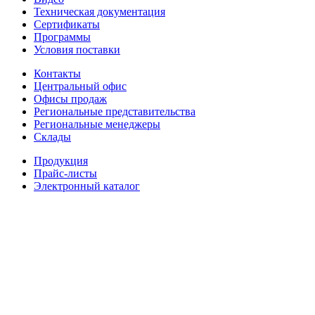
Техническая документация
Сертификаты
Программы
Условия поставки
Контакты
Центральный офис
Офисы продаж
Региональные представительства
Региональные менеджеры
Склады
Продукция
Прайс-листы
Электронный каталог