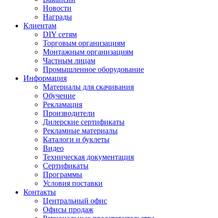
Новости
Награды
Клиентам
DIY сетям
Торговым организациям
Монтажным организациям
Частным лицам
Промышленное оборудование
Информация
Материалы для скачивания
Обучение
Рекламация
Производители
Дилерские сертификаты
Рекламные материалы
Каталоги и буклеты
Видео
Техническая документация
Сертификаты
Программы
Условия поставки
Контакты
Центральный офис
Офисы продаж