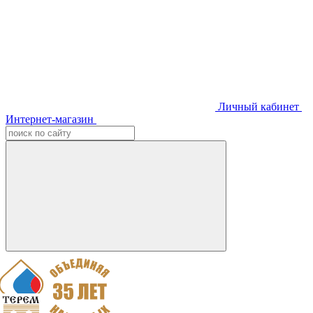
Личный кабинет
Интернет-магазин