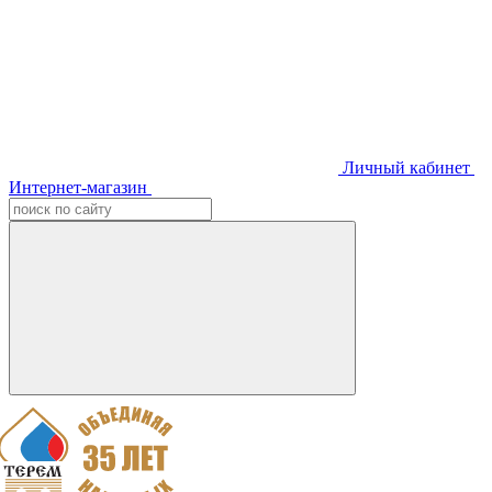
Личный кабинет
Интернет-магазин