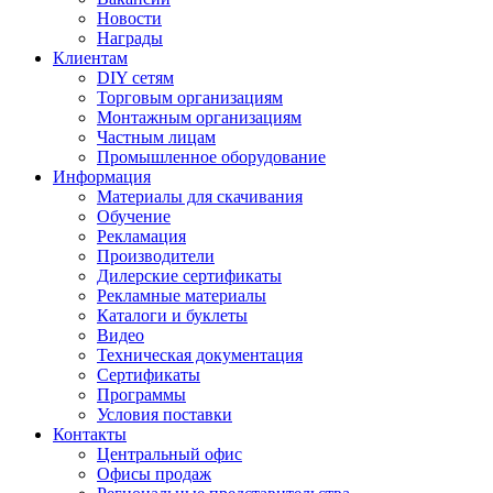
Новости
Награды
Клиентам
DIY сетям
Торговым организациям
Монтажным организациям
Частным лицам
Промышленное оборудование
Информация
Материалы для скачивания
Обучение
Рекламация
Производители
Дилерские сертификаты
Рекламные материалы
Каталоги и буклеты
Видео
Техническая документация
Сертификаты
Программы
Условия поставки
Контакты
Центральный офис
Офисы продаж