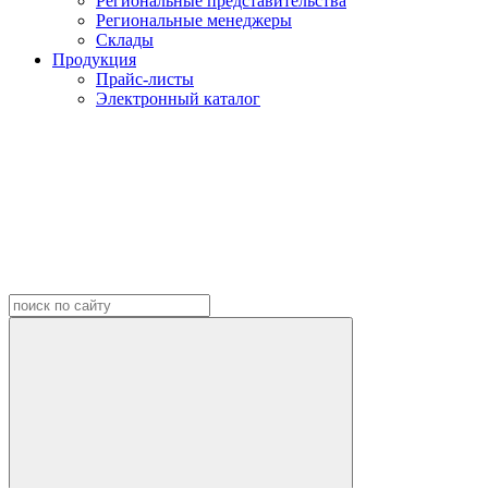
Региональные представительства
Региональные менеджеры
Склады
Продукция
Прайс-листы
Электронный каталог