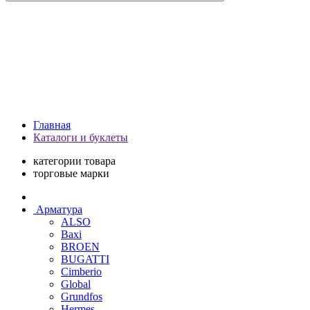
Главная
Каталоги и буклеты
категории товара
торговые марки
Арматура
ALSO
Baxi
BROEN
BUGATTI
Cimberio
Global
Grundfos
Hermes