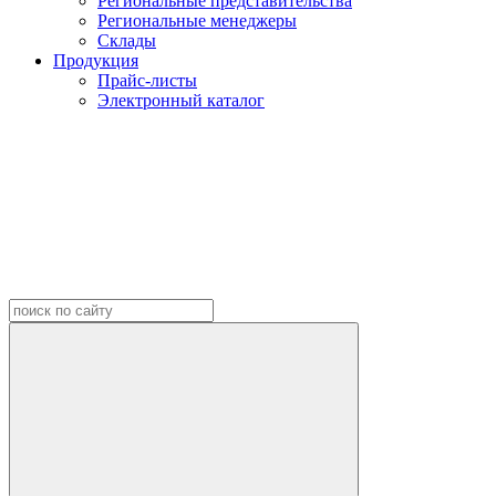
Региональные представительства
Региональные менеджеры
Склады
Продукция
Прайс-листы
Электронный каталог