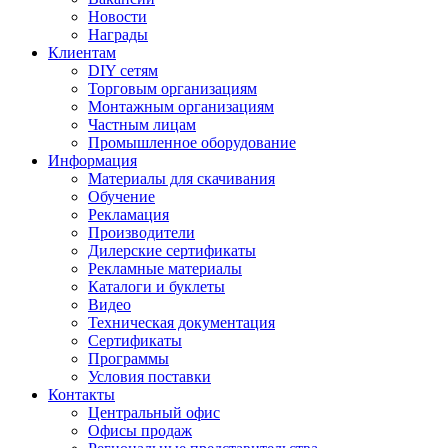
Новости
Награды
Клиентам
DIY сетям
Торговым организациям
Монтажным организациям
Частным лицам
Промышленное оборудование
Информация
Материалы для скачивания
Обучение
Рекламация
Производители
Дилерские сертификаты
Рекламные материалы
Каталоги и буклеты
Видео
Техническая документация
Сертификаты
Программы
Условия поставки
Контакты
Центральный офис
Офисы продаж