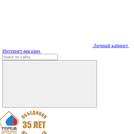
Личный кабинет
Интернет-магазин