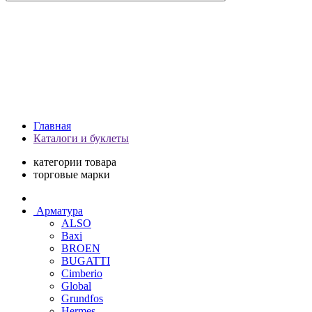
Главная
Каталоги и буклеты
категории товара
торговые марки
Арматура
ALSO
Baxi
BROEN
BUGATTI
Cimberio
Global
Grundfos
Hermes