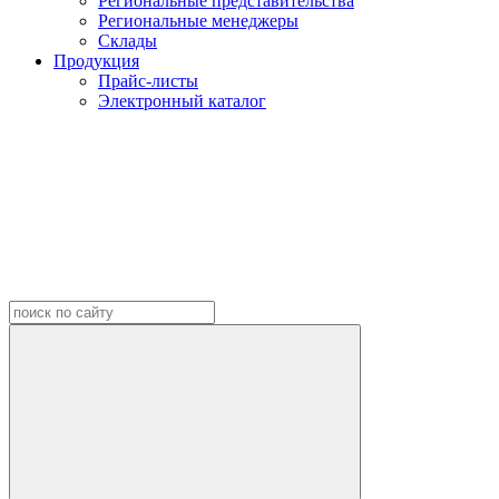
Региональные представительства
Региональные менеджеры
Склады
Продукция
Прайс-листы
Электронный каталог