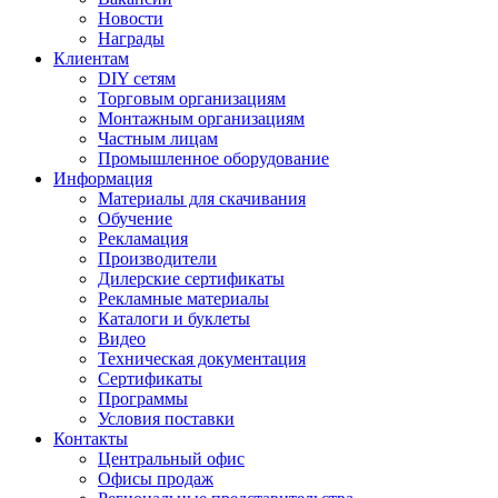
Новости
Награды
Клиентам
DIY сетям
Торговым организациям
Монтажным организациям
Частным лицам
Промышленное оборудование
Информация
Материалы для скачивания
Обучение
Рекламация
Производители
Дилерские сертификаты
Рекламные материалы
Каталоги и буклеты
Видео
Техническая документация
Сертификаты
Программы
Условия поставки
Контакты
Центральный офис
Офисы продаж