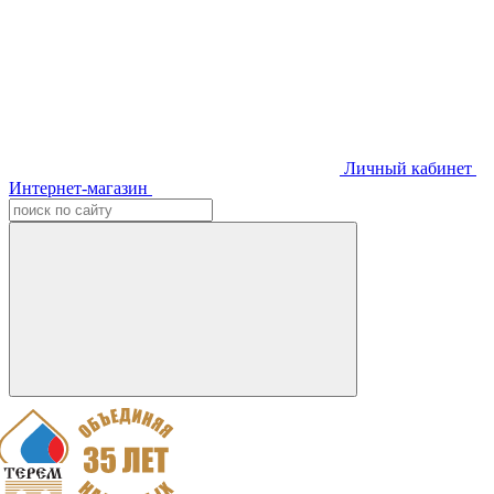
Личный кабинет
Интернет-магазин