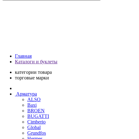
Главная
Каталоги и буклеты
категории товара
торговые марки
Арматура
ALSO
Baxi
BROEN
BUGATTI
Cimberio
Global
Grundfos
Hermes