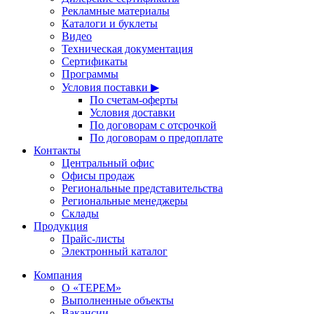
Рекламные материалы
Каталоги и буклеты
Видео
Техническая документация
Сертификаты
Программы
Условия поставки ▶
По счетам-оферты
Условия доставки
По договорам с отсрочкой
По договорам о предоплате
Контакты
Центральный офис
Офисы продаж
Региональные представительства
Региональные менеджеры
Склады
Продукция
Прайс-листы
Электронный каталог
Компания
О «ТЕРЕМ»
Выполненные объекты
Вакансии