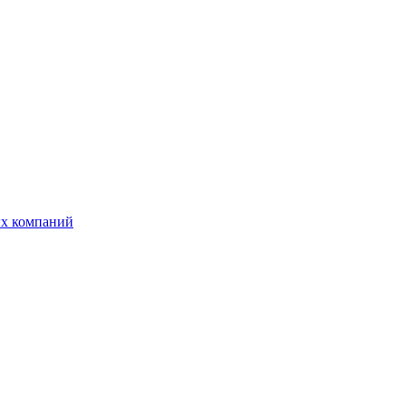
ых компаний