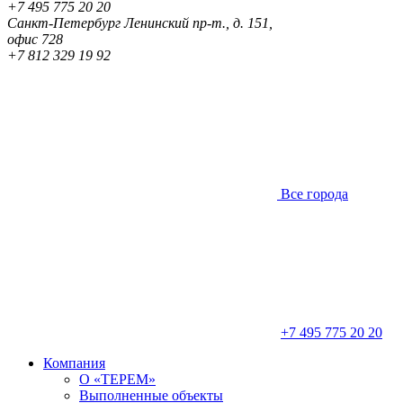
+7 495 775 20 20
Санкт-Петербург
Ленинский пр-т., д. 151,
офис 728
+7 812 329 19 92
Все города
+7 495 775 20 20
Компания
О «ТЕРЕМ»
Выполненные объекты