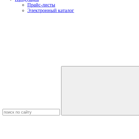
Прайс-листы
Электронный каталог