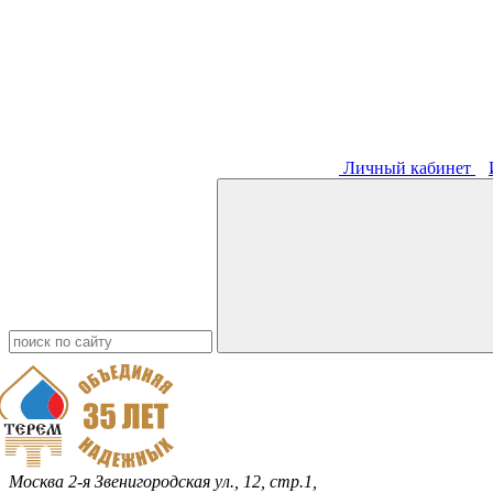
Личный кабинет
Москва
2-я Звенигородская ул., 12, стр.1,