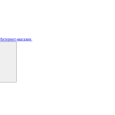
Интернет-магазин