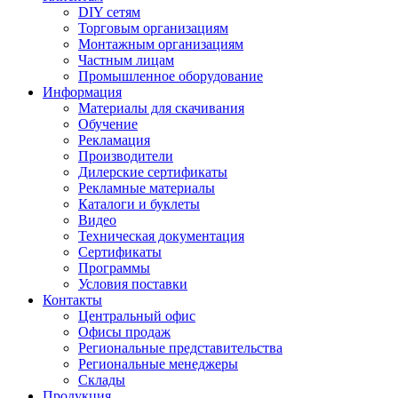
DIY сетям
Торговым организациям
Монтажным организациям
Частным лицам
Промышленное оборудование
Информация
Материалы для скачивания
Обучение
Рекламация
Производители
Дилерские сертификаты
Рекламные материалы
Каталоги и буклеты
Видео
Техническая документация
Сертификаты
Программы
Условия поставки
Контакты
Центральный офис
Офисы продаж
Региональные представительства
Региональные менеджеры
Склады
Продукция