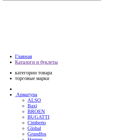
Главная
Каталоги и буклеты
категории товара
торговые марки
Арматура
ALSO
Baxi
BROEN
BUGATTI
Cimberio
Global
Grundfos
Hermes