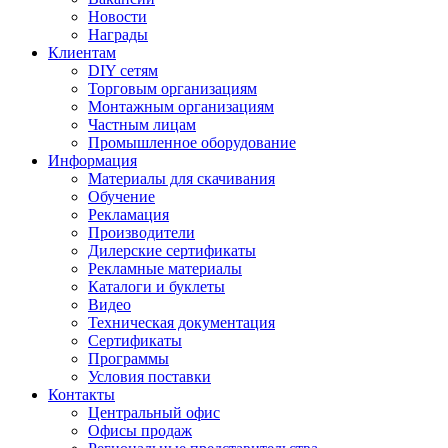
Новости
Награды
Клиентам
DIY сетям
Торговым организациям
Монтажным организациям
Частным лицам
Промышленное оборудование
Информация
Материалы для скачивания
Обучение
Рекламация
Производители
Дилерские сертификаты
Рекламные материалы
Каталоги и буклеты
Видео
Техническая документация
Сертификаты
Программы
Условия поставки
Контакты
Центральный офис
Офисы продаж