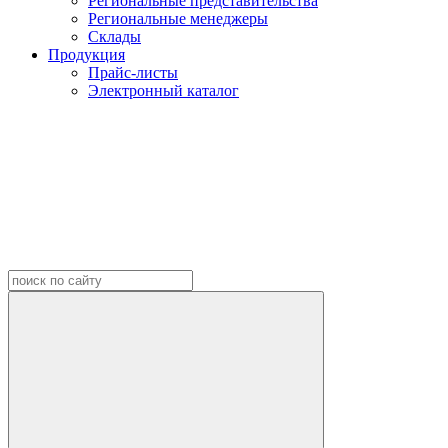
Региональные представительства
Региональные менеджеры
Склады
Продукция
Прайс-листы
Электронный каталог