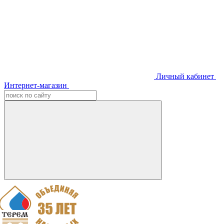
Личный кабинет
Интернет-магазин