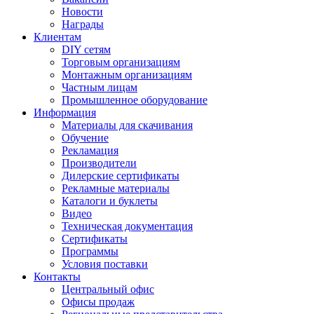
Новости
Награды
Клиентам
DIY сетям
Торговым организациям
Монтажным организациям
Частным лицам
Промышленное оборудование
Информация
Материалы для скачивания
Обучение
Рекламация
Производители
Дилерские сертификаты
Рекламные материалы
Каталоги и буклеты
Видео
Техническая документация
Сертификаты
Программы
Условия поставки
Контакты
Центральный офис
Офисы продаж