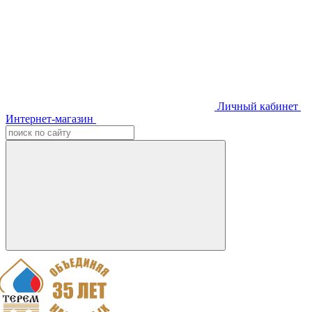
Личный кабинет
Интернет-магазин