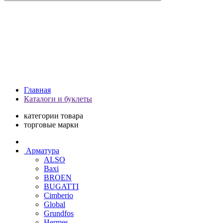
Главная
Каталоги и буклеты
категории товара
торговые марки
Арматура
ALSO
Baxi
BROEN
BUGATTI
Cimberio
Global
Grundfos
Hermes