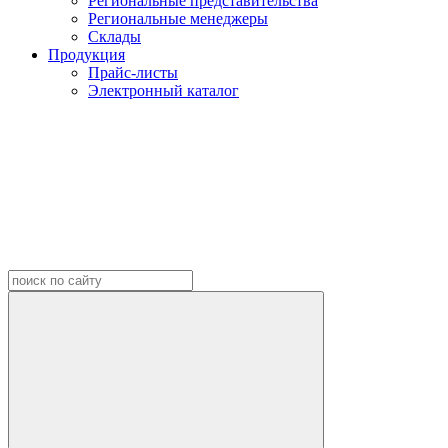
Региональные представительства
Региональные менеджеры
Склады
Продукция
Прайс-листы
Электронный каталог