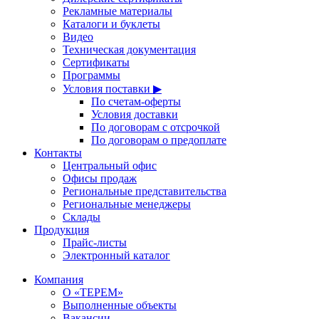
Рекламные материалы
Каталоги и буклеты
Видео
Техническая документация
Сертификаты
Программы
Условия поставки ▶
По счетам-оферты
Условия доставки
По договорам с отсрочкой
По договорам о предоплате
Контакты
Центральный офис
Офисы продаж
Региональные представительства
Региональные менеджеры
Склады
Продукция
Прайс-листы
Электронный каталог
Компания
О «ТЕРЕМ»
Выполненные объекты
Вакансии