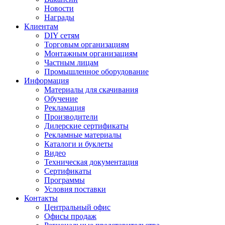
Новости
Награды
Клиентам
DIY сетям
Торговым организациям
Монтажным организациям
Частным лицам
Промышленное оборудование
Информация
Материалы для скачивания
Обучение
Рекламация
Производители
Дилерские сертификаты
Рекламные материалы
Каталоги и буклеты
Видео
Техническая документация
Сертификаты
Программы
Условия поставки
Контакты
Центральный офис
Офисы продаж