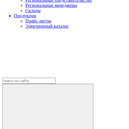
Региональные представительства
Региональные менеджеры
Склады
Продукция
Прайс-листы
Электронный каталог