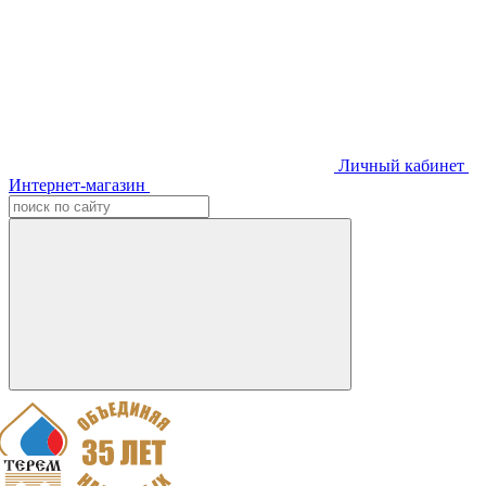
Личный кабинет
Интернет-магазин