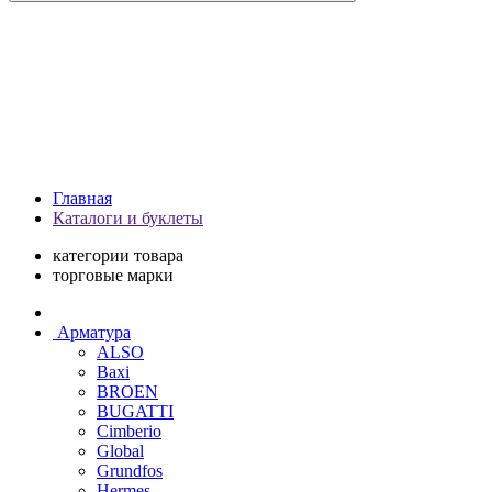
Главная
Каталоги и буклеты
категории товара
торговые марки
Арматура
ALSO
Baxi
BROEN
BUGATTI
Cimberio
Global
Grundfos
Hermes