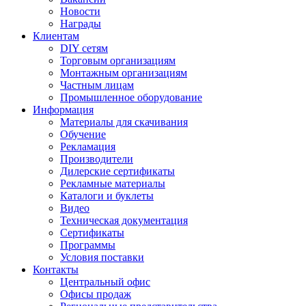
Новости
Награды
Клиентам
DIY сетям
Торговым организациям
Монтажным организациям
Частным лицам
Промышленное оборудование
Информация
Материалы для скачивания
Обучение
Рекламация
Производители
Дилерские сертификаты
Рекламные материалы
Каталоги и буклеты
Видео
Техническая документация
Сертификаты
Программы
Условия поставки
Контакты
Центральный офис
Офисы продаж