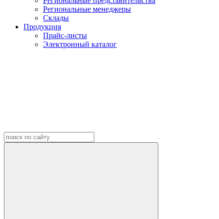
Региональные представительства
Региональные менеджеры
Склады
Продукция
Прайс-листы
Электронный каталог