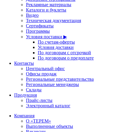
Рекламные материалы
Каталоги и буклеты
Видео
Техническая документация
Сертификаты
Программы
Условия поставки ▶
По счетам-оферты
Условия доставки
По договорам с отсрочкой
По договорам о предоплате
Контакты
Центральный офис
Офисы продаж
Региональные представительства
Региональные менеджеры
Склады
Продукция
Прайс-листы
Электронный каталог
Компания
О «ТЕРЕМ»
Выполненные объекты
Вакансии