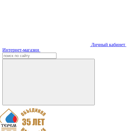
Личный кабинет
Интернет-магазин