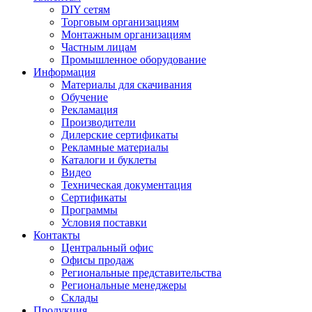
DIY сетям
Торговым организациям
Монтажным организациям
Частным лицам
Промышленное оборудование
Информация
Материалы для скачивания
Обучение
Рекламация
Производители
Дилерские сертификаты
Рекламные материалы
Каталоги и буклеты
Видео
Техническая документация
Сертификаты
Программы
Условия поставки
Контакты
Центральный офис
Офисы продаж
Региональные представительства
Региональные менеджеры
Склады
Продукция