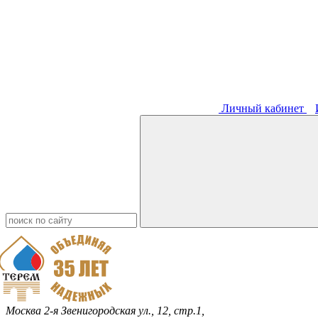
Личный кабинет
Москва
2-я Звенигородская ул., 12, стр.1,