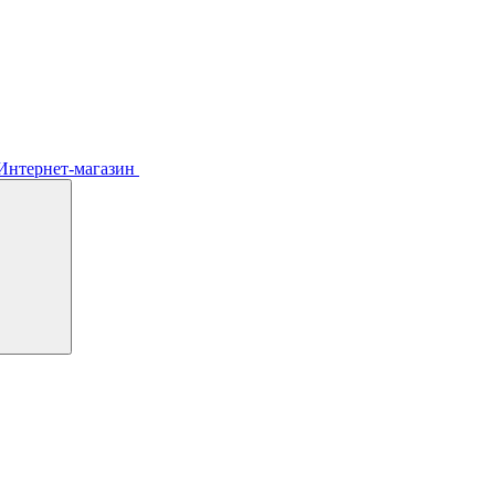
Интернет-магазин