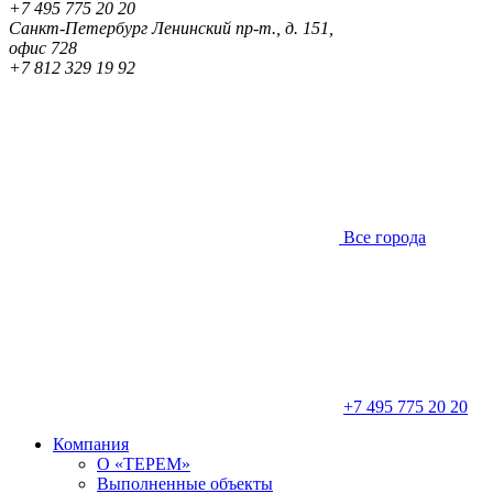
+7 495 775 20 20
Санкт-Петербург
Ленинский пр-т., д. 151,
офис 728
+7 812 329 19 92
Все города
+7 495 775 20 20
Компания
О «ТЕРЕМ»
Выполненные объекты