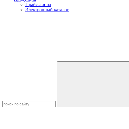
Прайс-листы
Электронный каталог