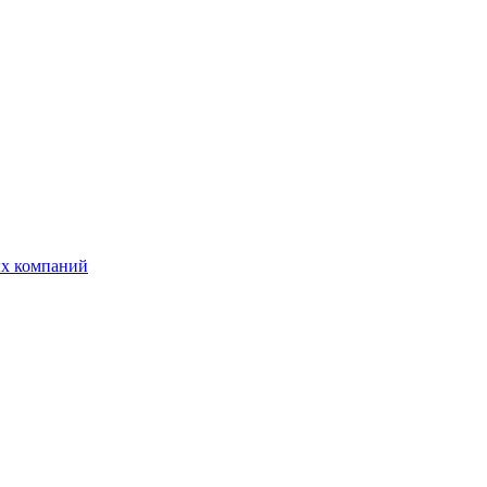
ых компаний