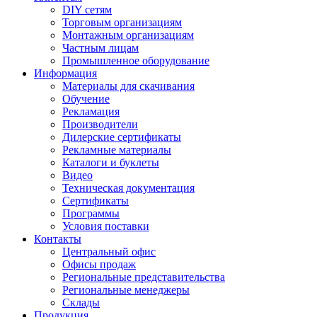
DIY сетям
Торговым организациям
Монтажным организациям
Частным лицам
Промышленное оборудование
Информация
Материалы для скачивания
Обучение
Рекламация
Производители
Дилерские сертификаты
Рекламные материалы
Каталоги и буклеты
Видео
Техническая документация
Сертификаты
Программы
Условия поставки
Контакты
Центральный офис
Офисы продаж
Региональные представительства
Региональные менеджеры
Склады
Продукция