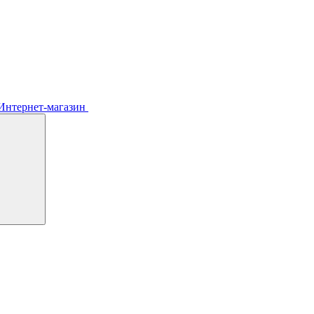
Интернет-магазин