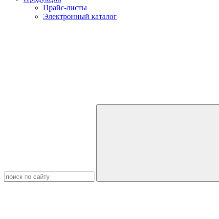
Прайс-листы
Электронный каталог