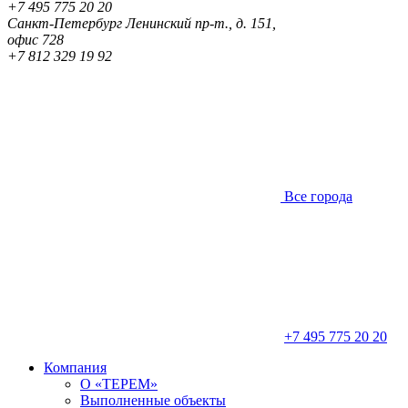
+7 495 775 20 20
Санкт-Петербург
Ленинский пр-т., д. 151,
офис 728
+7 812 329 19 92
Все города
+7 495 775 20 20
Компания
О «ТЕРЕМ»
Выполненные объекты