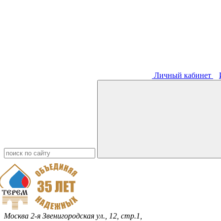
Личный кабинет
Москва
2-я Звенигородская ул., 12, стр.1,