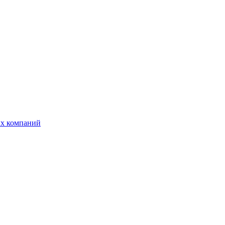
ых компаний