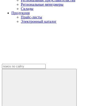
Региональные представительства
Региональные менеджеры
Склады
Продукция
Прайс-листы
Электронный каталог