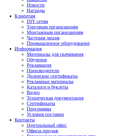
Новости
Награды
Клиентам
DIY сетям
Торговым организациям
Монтажным организациям
Частным лицам
Промышленное оборудование
Информация
Материалы для скачивания
Обучение
Рекламация
Производители
Дилерские сертификаты
Рекламные материалы
Каталоги и буклеты
Видео
Техническая документация
Сертификаты
Программы
Условия поставки
Контакты
Центральный офис
Офисы продаж