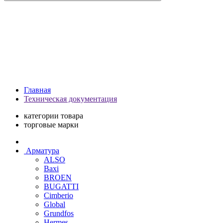
Главная
Техническая документация
категории товара
торговые марки
Арматура
ALSO
Baxi
BROEN
BUGATTI
Cimberio
Global
Grundfos
Hermes