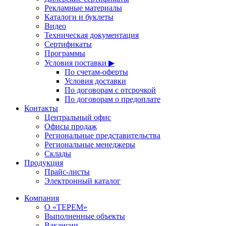
Рекламные материалы
Каталоги и буклеты
Видео
Техническая документация
Сертификаты
Программы
Условия поставки ▶
По счетам-оферты
Условия доставки
По договорам с отсрочкой
По договорам о предоплате
Контакты
Центральный офис
Офисы продаж
Региональные представительства
Региональные менеджеры
Склады
Продукция
Прайс-листы
Электронный каталог
Компания
О «ТЕРЕМ»
Выполненные объекты
Вакансии