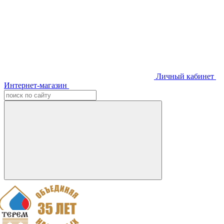
Личный кабинет
Интернет-магазин