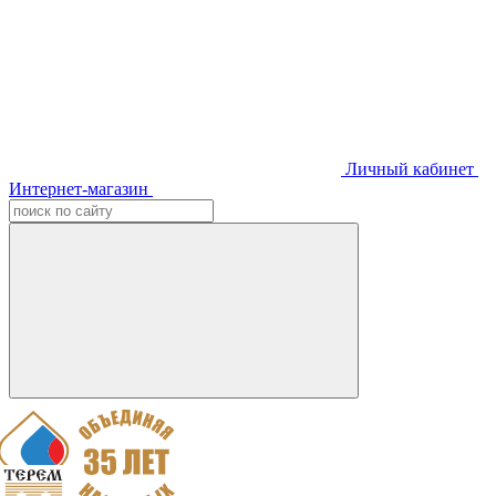
Личный кабинет
Интернет-магазин