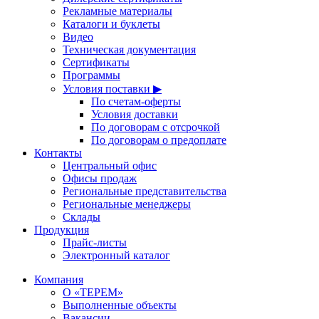
Рекламные материалы
Каталоги и буклеты
Видео
Техническая документация
Сертификаты
Программы
Условия поставки ▶
По счетам-оферты
Условия доставки
По договорам с отсрочкой
По договорам о предоплате
Контакты
Центральный офис
Офисы продаж
Региональные представительства
Региональные менеджеры
Склады
Продукция
Прайс-листы
Электронный каталог
Компания
О «ТЕРЕМ»
Выполненные объекты
Вакансии