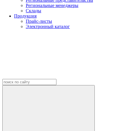
Региональные представительства
Региональные менеджеры
Склады
Продукция
Прайс-листы
Электронный каталог