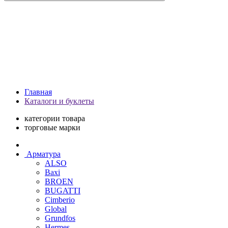
Главная
Каталоги и буклеты
категории товара
торговые марки
Арматура
ALSO
Baxi
BROEN
BUGATTI
Cimberio
Global
Grundfos
Hermes