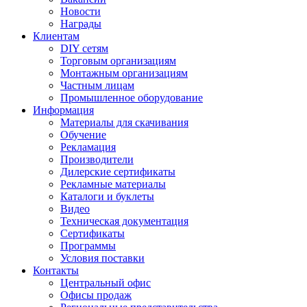
Новости
Награды
Клиентам
DIY сетям
Торговым организациям
Монтажным организациям
Частным лицам
Промышленное оборудование
Информация
Материалы для скачивания
Обучение
Рекламация
Производители
Дилерские сертификаты
Рекламные материалы
Каталоги и буклеты
Видео
Техническая документация
Сертификаты
Программы
Условия поставки
Контакты
Центральный офис
Офисы продаж