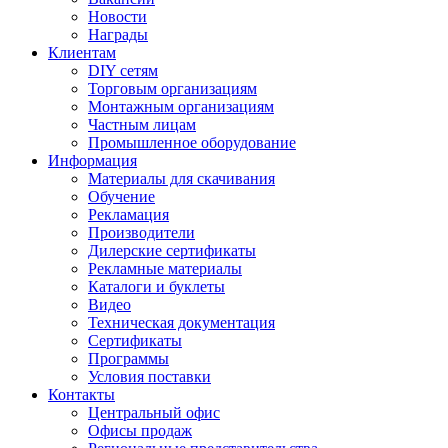
Новости
Награды
Клиентам
DIY сетям
Торговым организациям
Монтажным организациям
Частным лицам
Промышленное оборудование
Информация
Материалы для скачивания
Обучение
Рекламация
Производители
Дилерские сертификаты
Рекламные материалы
Каталоги и буклеты
Видео
Техническая документация
Сертификаты
Программы
Условия поставки
Контакты
Центральный офис
Офисы продаж