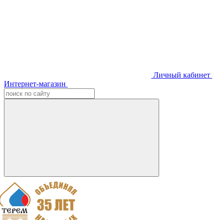
Личный кабинет
Интернет-магазин