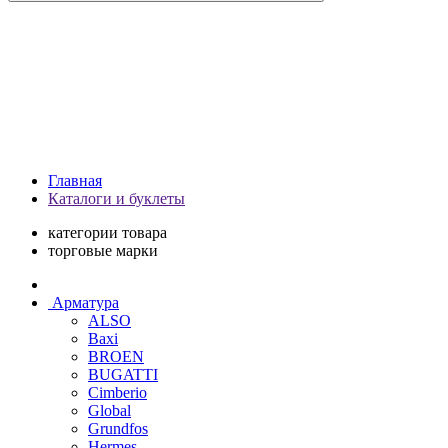
Главная
Каталоги и буклеты
категории товара
торговые марки
Арматура
ALSO
Baxi
BROEN
BUGATTI
Cimberio
Global
Grundfos
Hermes