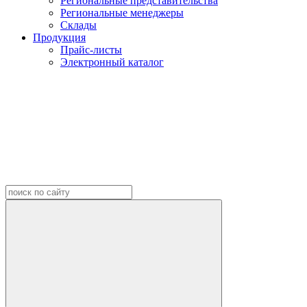
Региональные представительства
Региональные менеджеры
Склады
Продукция
Прайс-листы
Электронный каталог