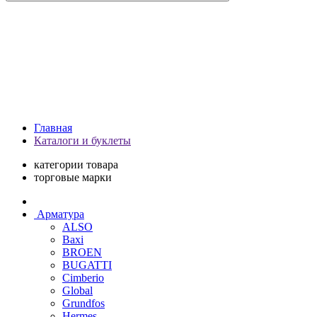
Главная
Каталоги и буклеты
категории товара
торговые марки
Арматура
ALSO
Baxi
BROEN
BUGATTI
Cimberio
Global
Grundfos
Hermes