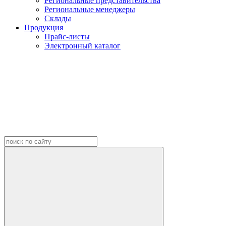
Региональные представительства
Региональные менеджеры
Склады
Продукция
Прайс-листы
Электронный каталог