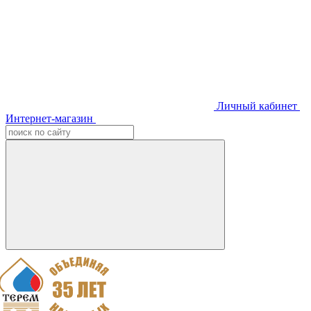
Личный кабинет
Интернет-магазин