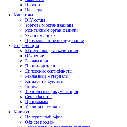
Новости
Награды
Клиентам
DIY сетям
Торговым организациям
Монтажным организациям
Частным лицам
Промышленное оборудование
Информация
Материалы для скачивания
Обучение
Рекламация
Производители
Дилерские сертификаты
Рекламные материалы
Каталоги и буклеты
Видео
Техническая документация
Сертификаты
Программы
Условия поставки
Контакты
Центральный офис
Офисы продаж