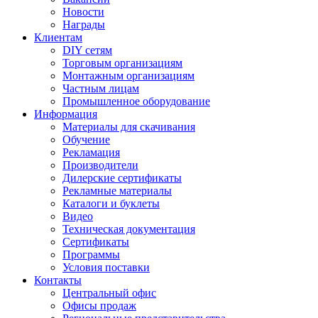
Новости
Награды
Клиентам
DIY сетям
Торговым организациям
Монтажным организациям
Частным лицам
Промышленное оборудование
Информация
Материалы для скачивания
Обучение
Рекламация
Производители
Дилерские сертификаты
Рекламные материалы
Каталоги и буклеты
Видео
Техническая документация
Сертификаты
Программы
Условия поставки
Контакты
Центральный офис
Офисы продаж