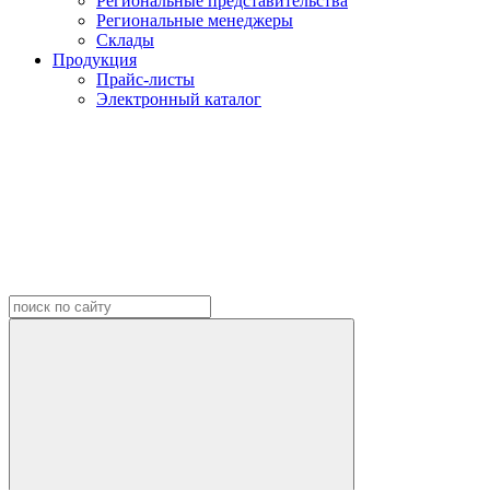
Региональные представительства
Региональные менеджеры
Склады
Продукция
Прайс-листы
Электронный каталог