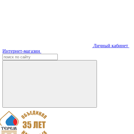
Личный кабинет
Интернет-магазин