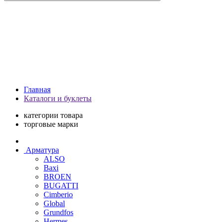
Главная
Каталоги и буклеты
категории товара
торговые марки
Арматура
ALSO
Baxi
BROEN
BUGATTI
Cimberio
Global
Grundfos
Hermes