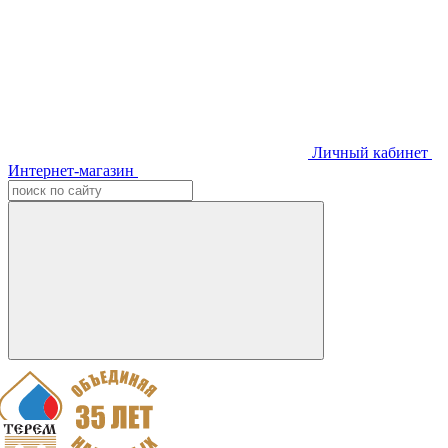
Личный кабинет
Интернет-магазин