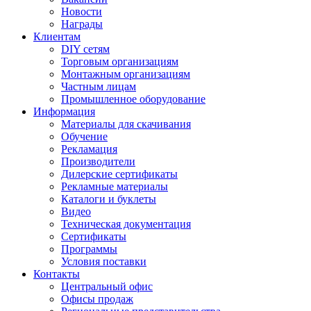
Новости
Награды
Клиентам
DIY сетям
Торговым организациям
Монтажным организациям
Частным лицам
Промышленное оборудование
Информация
Материалы для скачивания
Обучение
Рекламация
Производители
Дилерские сертификаты
Рекламные материалы
Каталоги и буклеты
Видео
Техническая документация
Сертификаты
Программы
Условия поставки
Контакты
Центральный офис
Офисы продаж