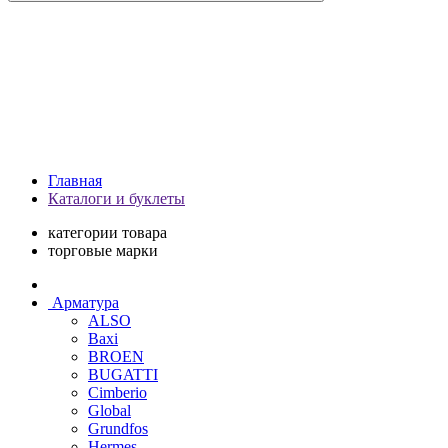
Главная
Каталоги и буклеты
категории товара
торговые марки
Арматура
ALSO
Baxi
BROEN
BUGATTI
Cimberio
Global
Grundfos
Hermes