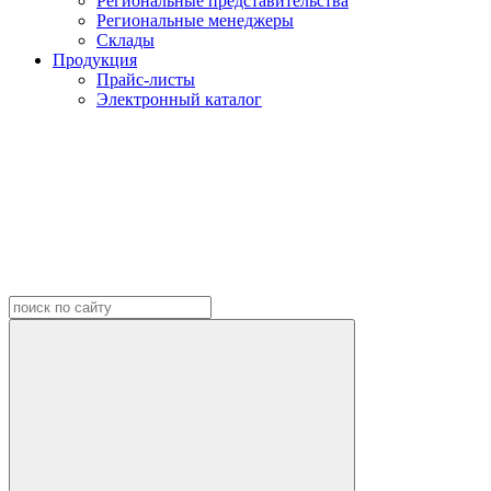
Региональные представительства
Региональные менеджеры
Склады
Продукция
Прайс-листы
Электронный каталог