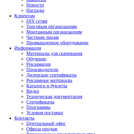
Новости
Награды
Клиентам
DIY сетям
Торговым организациям
Монтажным организациям
Частным лицам
Промышленное оборудование
Информация
Материалы для скачивания
Обучение
Рекламация
Производители
Дилерские сертификаты
Рекламные материалы
Каталоги и буклеты
Видео
Техническая документация
Сертификаты
Программы
Условия поставки
Контакты
Центральный офис
Офисы продаж