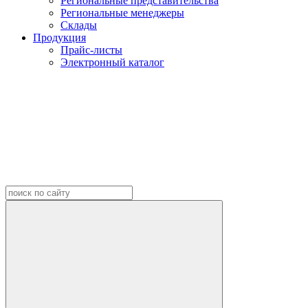
Региональные представительства
Региональные менеджеры
Склады
Продукция
Прайс-листы
Электронный каталог