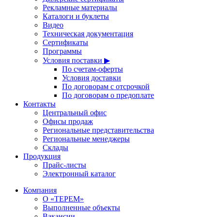
Рекламные материалы
Каталоги и буклеты
Видео
Техническая документация
Сертификаты
Программы
Условия поставки ▶
По счетам-оферты
Условия доставки
По договорам с отсрочкой
По договорам о предоплате
Контакты
Центральный офис
Офисы продаж
Региональные представительства
Региональные менеджеры
Склады
Продукция
Прайс-листы
Электронный каталог
Компания
О «ТЕРЕМ»
Выполненные объекты
Вакансии