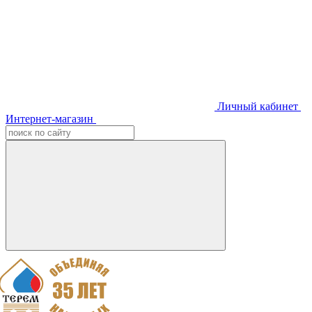
Личный кабинет
Интернет-магазин