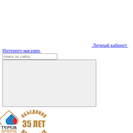
Личный кабинет
Интернет-магазин