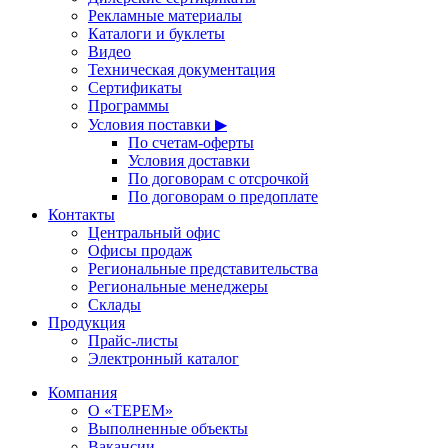
Рекламные материалы
Каталоги и буклеты
Видео
Техническая документация
Сертификаты
Программы
Условия поставки ▶
По счетам-оферты
Условия доставки
По договорам с отсрочкой
По договорам о предоплате
Контакты
Центральный офис
Офисы продаж
Региональные представительства
Региональные менеджеры
Склады
Продукция
Прайс-листы
Электронный каталог
Компания
О «ТЕРЕМ»
Выполненные объекты
Вакансии