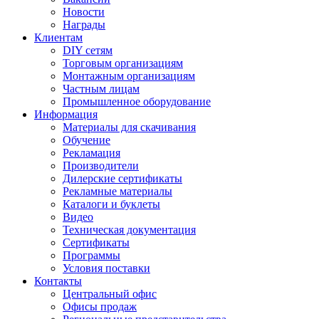
Новости
Награды
Клиентам
DIY сетям
Торговым организациям
Монтажным организациям
Частным лицам
Промышленное оборудование
Информация
Материалы для скачивания
Обучение
Рекламация
Производители
Дилерские сертификаты
Рекламные материалы
Каталоги и буклеты
Видео
Техническая документация
Сертификаты
Программы
Условия поставки
Контакты
Центральный офис
Офисы продаж