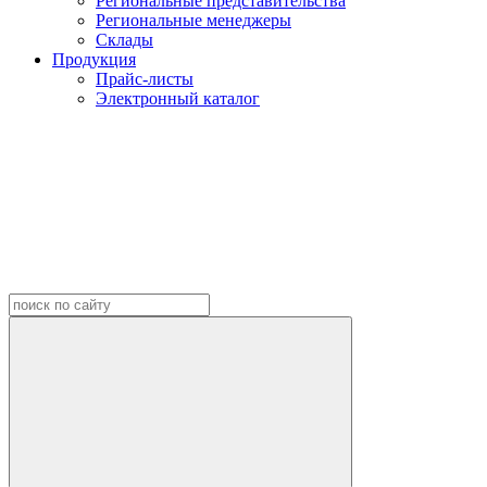
Региональные представительства
Региональные менеджеры
Склады
Продукция
Прайс-листы
Электронный каталог