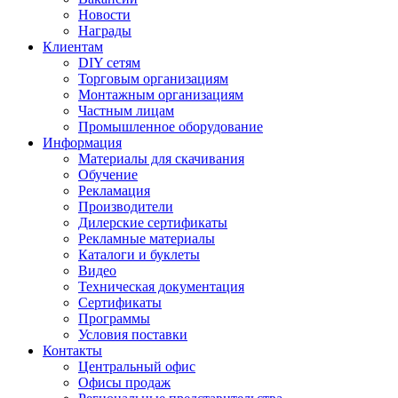
Новости
Награды
Клиентам
DIY сетям
Торговым организациям
Монтажным организациям
Частным лицам
Промышленное оборудование
Информация
Материалы для скачивания
Обучение
Рекламация
Производители
Дилерские сертификаты
Рекламные материалы
Каталоги и буклеты
Видео
Техническая документация
Сертификаты
Программы
Условия поставки
Контакты
Центральный офис
Офисы продаж