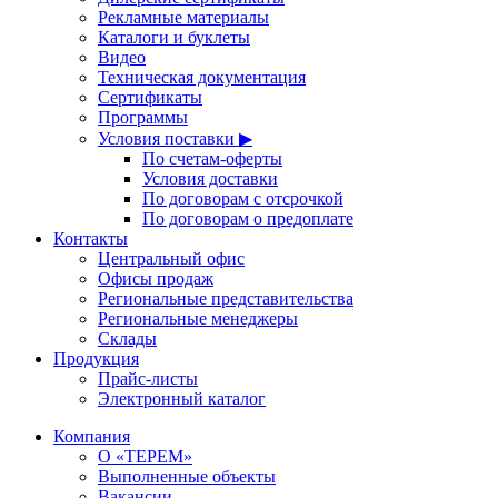
Рекламные материалы
Каталоги и буклеты
Видео
Техническая документация
Сертификаты
Программы
Условия поставки ▶
По счетам-оферты
Условия доставки
По договорам с отсрочкой
По договорам о предоплате
Контакты
Центральный офис
Офисы продаж
Региональные представительства
Региональные менеджеры
Склады
Продукция
Прайс-листы
Электронный каталог
Компания
О «ТЕРЕМ»
Выполненные объекты
Вакансии