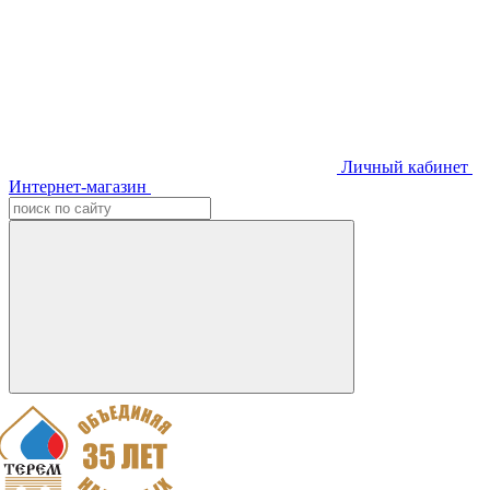
Личный кабинет
Интернет-магазин