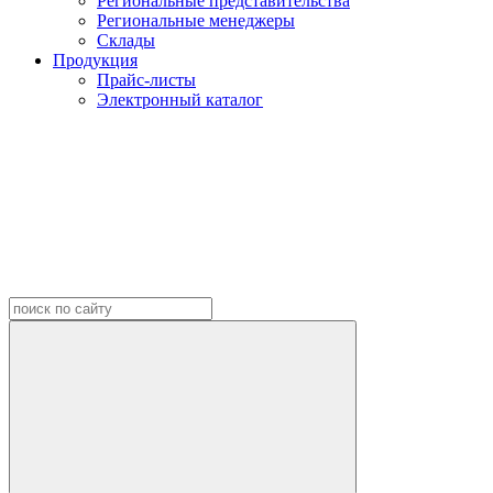
Региональные представительства
Региональные менеджеры
Склады
Продукция
Прайс-листы
Электронный каталог