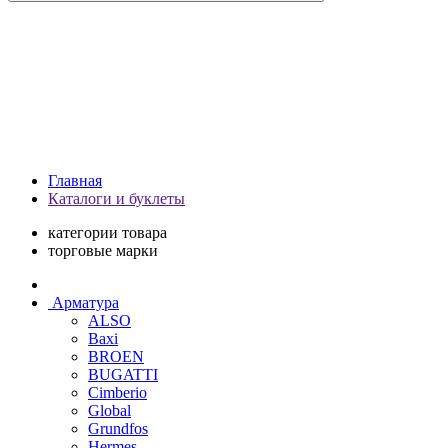
Главная
Каталоги и буклеты
категории товара
торговые марки
Арматура
ALSO
Baxi
BROEN
BUGATTI
Cimberio
Global
Grundfos
Hermes