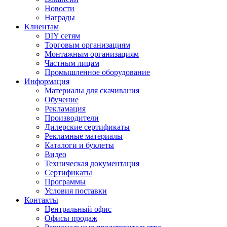
Новости
Награды
Клиентам
DIY сетям
Торговым организациям
Монтажным организациям
Частным лицам
Промышленное оборудование
Информация
Материалы для скачивания
Обучение
Рекламация
Производители
Дилерские сертификаты
Рекламные материалы
Каталоги и буклеты
Видео
Техническая документация
Сертификаты
Программы
Условия поставки
Контакты
Центральный офис
Офисы продаж