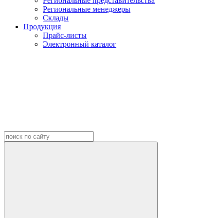
Региональные представительства
Региональные менеджеры
Склады
Продукция
Прайс-листы
Электронный каталог