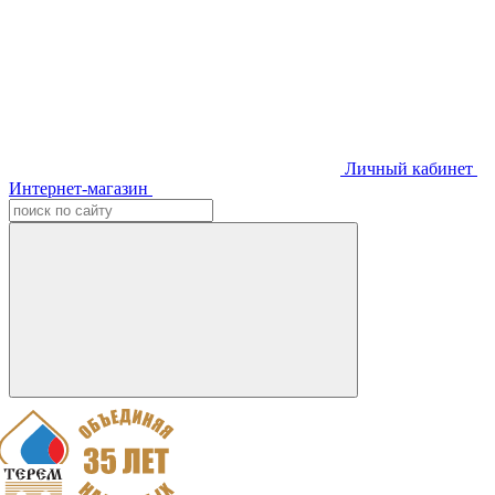
Личный кабинет
Интернет-магазин