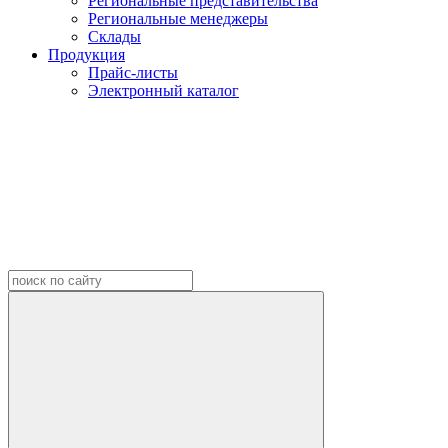
Региональные представительства
Региональные менеджеры
Склады
Продукция
Прайс-листы
Электронный каталог