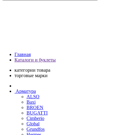
Главная
Каталоги и буклеты
категории товара
торговые марки
Арматура
ALSO
Baxi
BROEN
BUGATTI
Cimberio
Global
Grundfos
Hermes