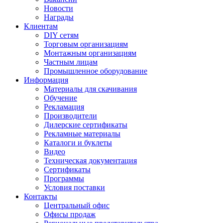
Новости
Награды
Клиентам
DIY сетям
Торговым организациям
Монтажным организациям
Частным лицам
Промышленное оборудование
Информация
Материалы для скачивания
Обучение
Рекламация
Производители
Дилерские сертификаты
Рекламные материалы
Каталоги и буклеты
Видео
Техническая документация
Сертификаты
Программы
Условия поставки
Контакты
Центральный офис
Офисы продаж