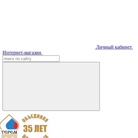
Личный кабинет
Интернет-магазин