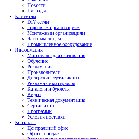
Новости
Награды
Клиентам
DIY сетям
Торговым организациям
Монтажным организациям
Частным лицам
Промышленное оборудование
Информация
Материалы для скачивания
Обучение
Рекламация
Производители
Дилерские сертификаты
Рекламные материалы
Каталоги и буклеты
Видео
Техническая документация
Сертификаты
Программы
Условия поставки
Контакты
Центральный офис
Офисы продаж