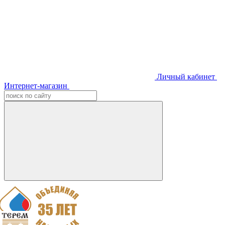
Личный кабинет
Интернет-магазин