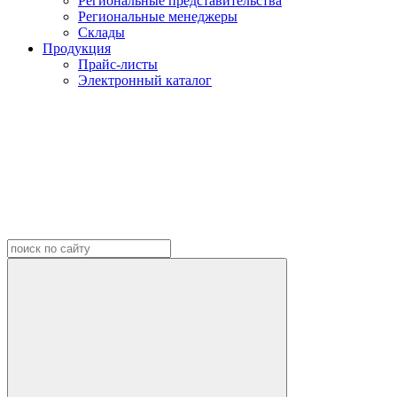
Региональные представительства
Региональные менеджеры
Склады
Продукция
Прайс-листы
Электронный каталог