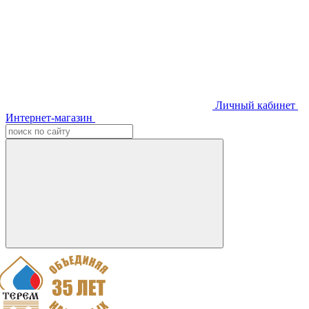
Личный кабинет
Интернет-магазин