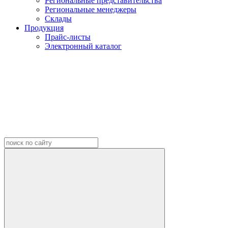
Региональные представительства
Региональные менеджеры
Склады
Продукция
Прайс-листы
Электронный каталог