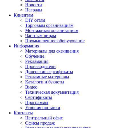
Новости
Награды
Клиентам
DIY сетям
Торговым организациям
Монтажным организациям
Частным лицам
Промышленное оборудование
Информация
Материалы для скачивания
Обучение
Рекламация
Производители
Дилерские сертификаты
Рекламные материалы
Каталоги и буклеты
Видео
Техническая документация
Сертификаты
Программы
Условия поставки
Контакты
Центральный офис
Офисы продаж