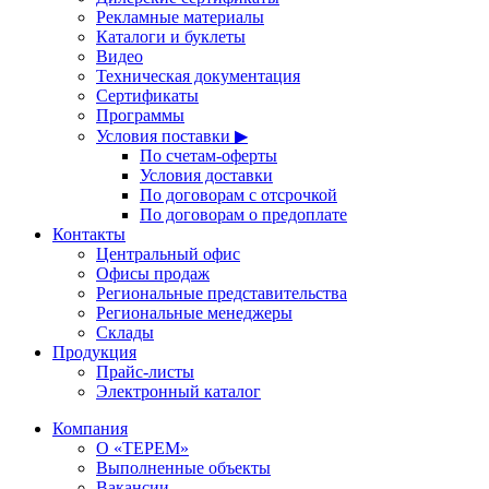
Рекламные материалы
Каталоги и буклеты
Видео
Техническая документация
Сертификаты
Программы
Условия поставки ▶
По счетам-оферты
Условия доставки
По договорам с отсрочкой
По договорам о предоплате
Контакты
Центральный офис
Офисы продаж
Региональные представительства
Региональные менеджеры
Склады
Продукция
Прайс-листы
Электронный каталог
Компания
О «ТЕРЕМ»
Выполненные объекты
Вакансии