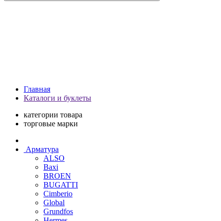
Главная
Каталоги и буклеты
категории товара
торговые марки
Арматура
ALSO
Baxi
BROEN
BUGATTI
Cimberio
Global
Grundfos
Hermes