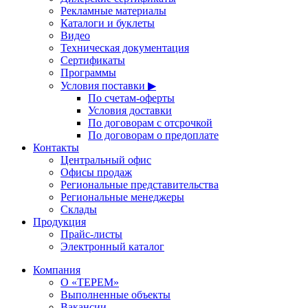
Рекламные материалы
Каталоги и буклеты
Видео
Техническая документация
Сертификаты
Программы
Условия поставки ▶
По счетам-оферты
Условия доставки
По договорам с отсрочкой
По договорам о предоплате
Контакты
Центральный офис
Офисы продаж
Региональные представительства
Региональные менеджеры
Склады
Продукция
Прайс-листы
Электронный каталог
Компания
О «ТЕРЕМ»
Выполненные объекты
Вакансии