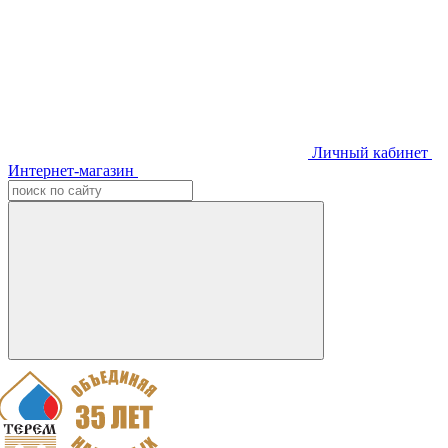
Личный кабинет
Интернет-магазин