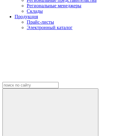
Региональные представительства
Региональные менеджеры
Склады
Продукция
Прайс-листы
Электронный каталог