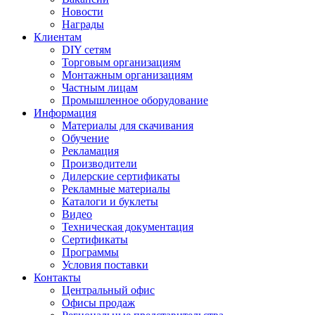
Новости
Награды
Клиентам
DIY сетям
Торговым организациям
Монтажным организациям
Частным лицам
Промышленное оборудование
Информация
Материалы для скачивания
Обучение
Рекламация
Производители
Дилерские сертификаты
Рекламные материалы
Каталоги и буклеты
Видео
Техническая документация
Сертификаты
Программы
Условия поставки
Контакты
Центральный офис
Офисы продаж