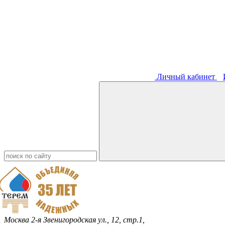
Личный кабинет
Москва
2-я Звенигородская ул., 12, стр.1,