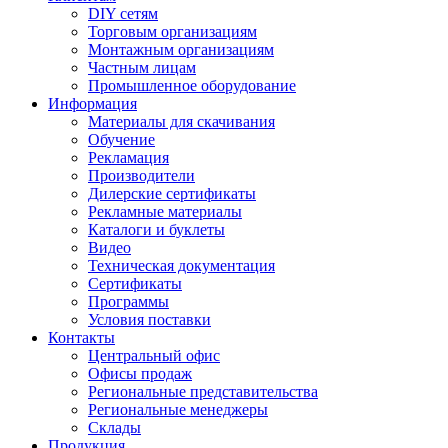
DIY сетям
Торговым организациям
Монтажным организациям
Частным лицам
Промышленное оборудование
Информация
Материалы для скачивания
Обучение
Рекламация
Производители
Дилерские сертификаты
Рекламные материалы
Каталоги и буклеты
Видео
Техническая документация
Сертификаты
Программы
Условия поставки
Контакты
Центральный офис
Офисы продаж
Региональные представительства
Региональные менеджеры
Склады
Продукция