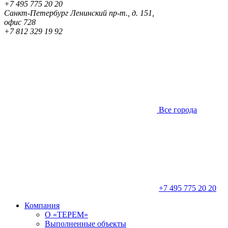
+7 495 775 20 20
Санкт-Петербург
Ленинский пр-т., д. 151,
офис 728
+7 812 329 19 92
Все города
+7 495 775 20 20
Компания
О «ТЕРЕМ»
Выполненные объекты