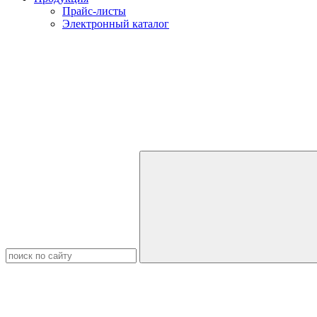
Прайс-листы
Электронный каталог