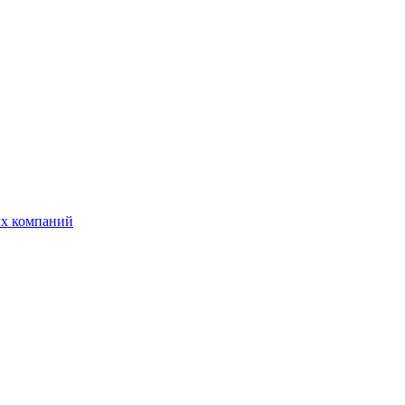
ых компаний