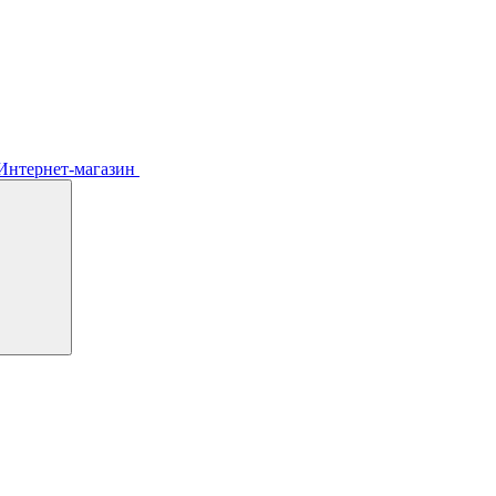
Интернет-магазин