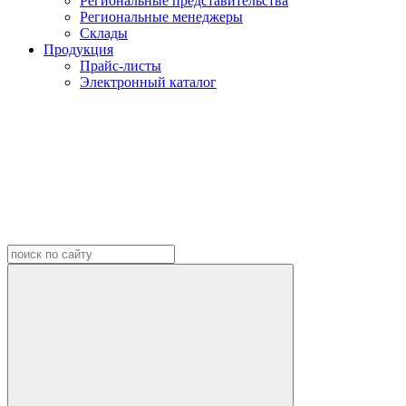
Региональные представительства
Региональные менеджеры
Склады
Продукция
Прайс-листы
Электронный каталог