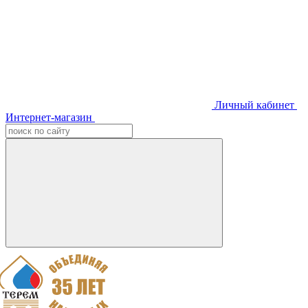
Личный кабинет
Интернет-магазин