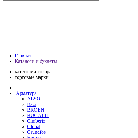
Главная
Каталоги и буклеты
категории товара
торговые марки
Арматура
ALSO
Baxi
BROEN
BUGATTI
Cimberio
Global
Grundfos
Hermes