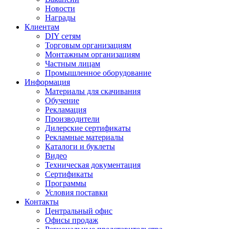
Новости
Награды
Клиентам
DIY сетям
Торговым организациям
Монтажным организациям
Частным лицам
Промышленное оборудование
Информация
Материалы для скачивания
Обучение
Рекламация
Производители
Дилерские сертификаты
Рекламные материалы
Каталоги и буклеты
Видео
Техническая документация
Сертификаты
Программы
Условия поставки
Контакты
Центральный офис
Офисы продаж