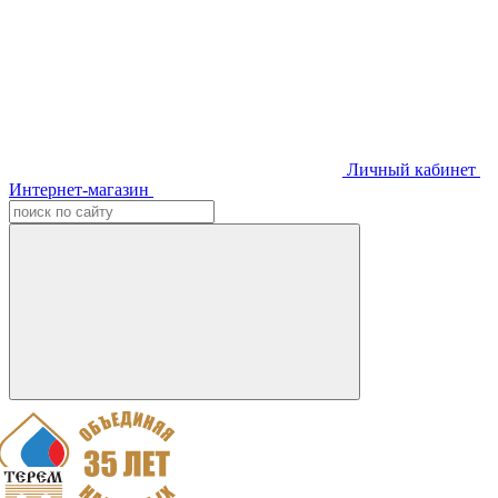
Личный кабинет
Интернет-магазин