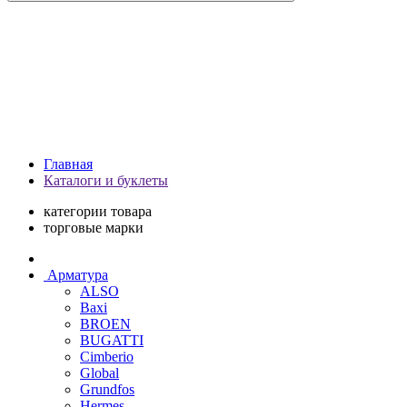
Главная
Каталоги и буклеты
категории товара
торговые марки
Арматура
ALSO
Baxi
BROEN
BUGATTI
Cimberio
Global
Grundfos
Hermes