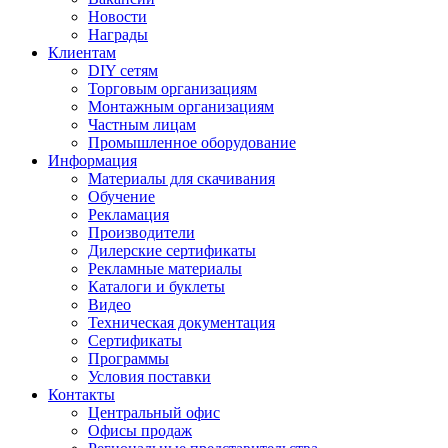
Новости
Награды
Клиентам
DIY сетям
Торговым организациям
Монтажным организациям
Частным лицам
Промышленное оборудование
Информация
Материалы для скачивания
Обучение
Рекламация
Производители
Дилерские сертификаты
Рекламные материалы
Каталоги и буклеты
Видео
Техническая документация
Сертификаты
Программы
Условия поставки
Контакты
Центральный офис
Офисы продаж