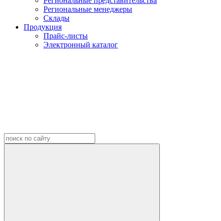
Региональные представительства
Региональные менеджеры
Склады
Продукция
Прайс-листы
Электронный каталог