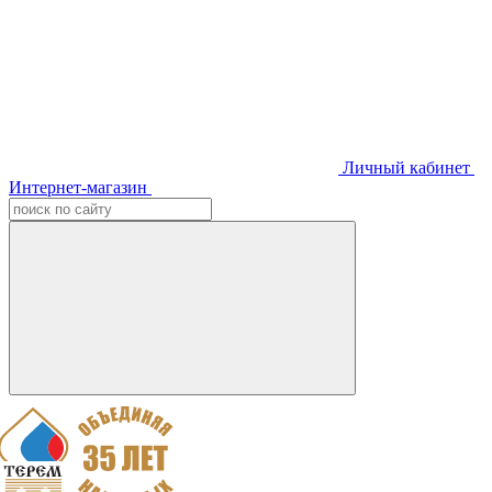
Личный кабинет
Интернет-магазин