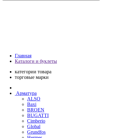
Главная
Каталоги и буклеты
категории товара
торговые марки
Арматура
ALSO
Baxi
BROEN
BUGATTI
Cimberio
Global
Grundfos
Hermes