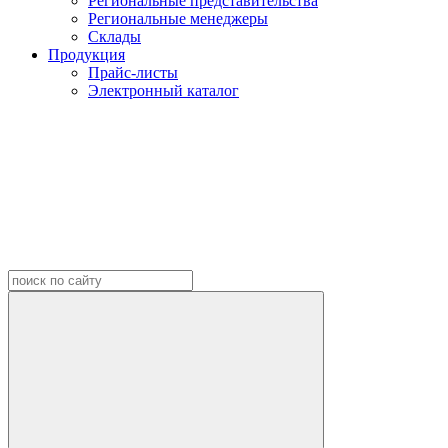
Региональные представительства
Региональные менеджеры
Склады
Продукция
Прайс-листы
Электронный каталог