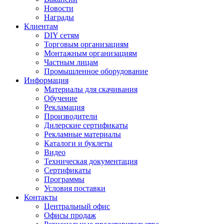
Новости
Награды
Клиентам
DIY сетям
Торговым организациям
Монтажным организациям
Частным лицам
Промышленное оборудование
Информация
Материалы для скачивания
Обучение
Рекламация
Производители
Дилерские сертификаты
Рекламные материалы
Каталоги и буклеты
Видео
Техническая документация
Сертификаты
Программы
Условия поставки
Контакты
Центральный офис
Офисы продаж