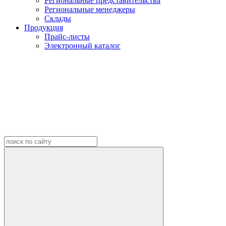
Региональные представительства
Региональные менеджеры
Склады
Продукция
Прайс-листы
Электронный каталог