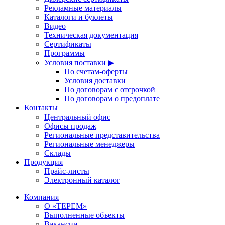
Рекламные материалы
Каталоги и буклеты
Видео
Техническая документация
Сертификаты
Программы
Условия поставки ▶
По счетам-оферты
Условия доставки
По договорам с отсрочкой
По договорам о предоплате
Контакты
Центральный офис
Офисы продаж
Региональные представительства
Региональные менеджеры
Склады
Продукция
Прайс-листы
Электронный каталог
Компания
О «ТЕРЕМ»
Выполненные объекты
Вакансии