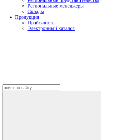
Региональные представительства
Региональные менеджеры
Склады
Продукция
Прайс-листы
Электронный каталог