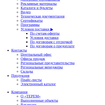
Рекламные материалы
Каталоги и буклеты
Видео
Техническая документация
Сертификаты
Программы
Условия поставки ▶
По счетам-оферты
Условия доставки
По договорам с отсрочкой
По договорам о предоплате
Контакты
Центральный офис
Офисы продаж
Региональные представительства
Региональные менеджеры
Склады
Продукция
Прайс-листы
Электронный каталог
Компания
О «ТЕРЕМ»
Выполненные объекты
Вакансии