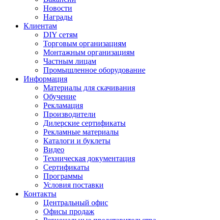
Новости
Награды
Клиентам
DIY сетям
Торговым организациям
Монтажным организациям
Частным лицам
Промышленное оборудование
Информация
Материалы для скачивания
Обучение
Рекламация
Производители
Дилерские сертификаты
Рекламные материалы
Каталоги и буклеты
Видео
Техническая документация
Сертификаты
Программы
Условия поставки
Контакты
Центральный офис
Офисы продаж