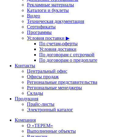
Рекламные материалы
Каталоги и буклеты
Видео
Техническая документация
Сертификаты
Программы
Условия поставки ▶
По счетам-оферты
Условия доставки
По договорам с отсрочкой
По договорам о предоплате
Контакты
Центральный офис
Офисы продаж
Региональные представительства
Региональные менеджеры
Склады
Продукция
Прайс-листы
Электронный каталог
Компания
О «ТЕРЕМ»
Выполненные объекты
Вакансии