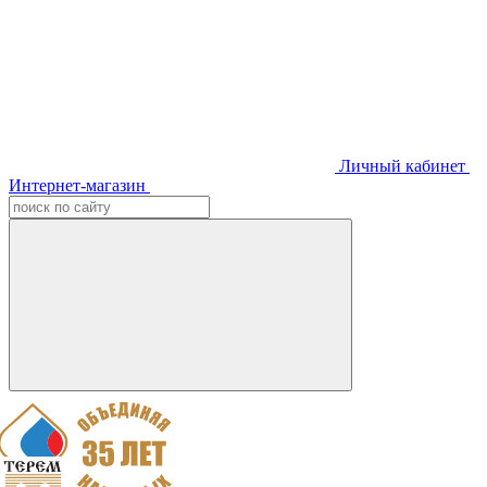
Личный кабинет
Интернет-магазин