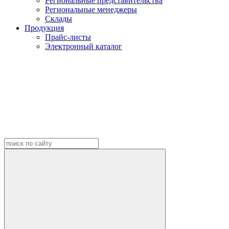
Региональные представительства
Региональные менеджеры
Склады
Продукция
Прайс-листы
Электронный каталог