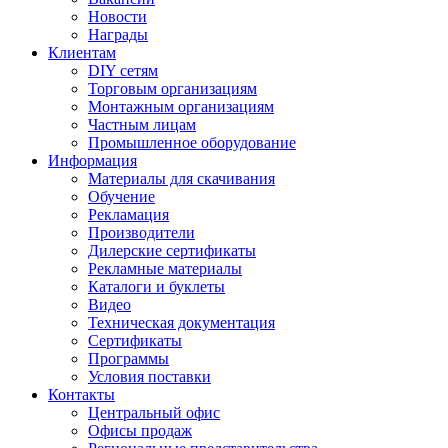
Новости
Награды
Клиентам
DIY сетям
Торговым организациям
Монтажным организациям
Частным лицам
Промышленное оборудование
Информация
Материалы для скачивания
Обучение
Рекламация
Производители
Дилерские сертификаты
Рекламные материалы
Каталоги и буклеты
Видео
Техническая документация
Сертификаты
Программы
Условия поставки
Контакты
Центральный офис
Офисы продаж