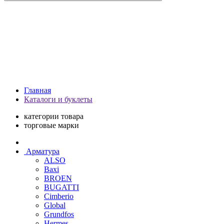
Главная
Каталоги и буклеты
категории товара
торговые марки
Арматура
ALSO
Baxi
BROEN
BUGATTI
Cimberio
Global
Grundfos
Hermes