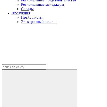
Региональные представительства
Региональные менеджеры
Склады
Продукция
Прайс-листы
Электронный каталог