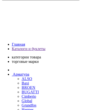
Главная
Каталоги и буклеты
категории товара
торговые марки
Арматура
ALSO
Baxi
BROEN
BUGATTI
Cimberio
Global
Grundfos
Hermes