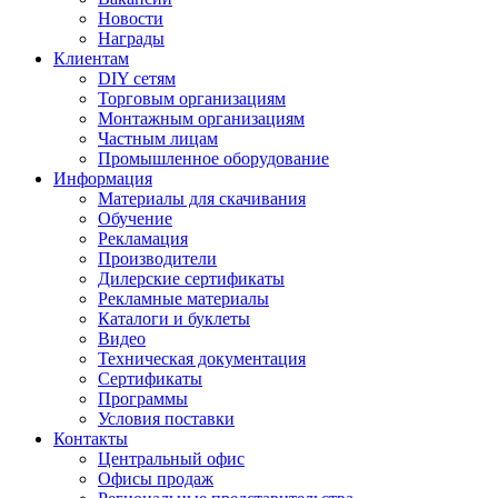
Новости
Награды
Клиентам
DIY сетям
Торговым организациям
Монтажным организациям
Частным лицам
Промышленное оборудование
Информация
Материалы для скачивания
Обучение
Рекламация
Производители
Дилерские сертификаты
Рекламные материалы
Каталоги и буклеты
Видео
Техническая документация
Сертификаты
Программы
Условия поставки
Контакты
Центральный офис
Офисы продаж