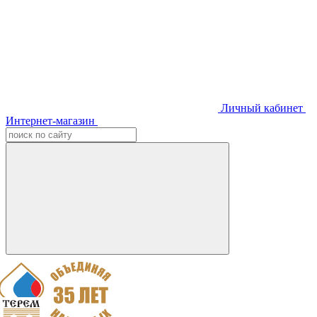
Личный кабинет
Интернет-магазин