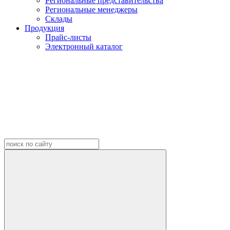
Региональные представительства
Региональные менеджеры
Склады
Продукция
Прайс-листы
Электронный каталог