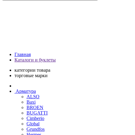
Главная
Каталоги и буклеты
категории товара
торговые марки
Арматура
ALSO
Baxi
BROEN
BUGATTI
Cimberio
Global
Grundfos
Hermes