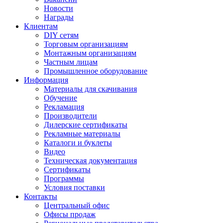
Новости
Награды
Клиентам
DIY сетям
Торговым организациям
Монтажным организациям
Частным лицам
Промышленное оборудование
Информация
Материалы для скачивания
Обучение
Рекламация
Производители
Дилерские сертификаты
Рекламные материалы
Каталоги и буклеты
Видео
Техническая документация
Сертификаты
Программы
Условия поставки
Контакты
Центральный офис
Офисы продаж