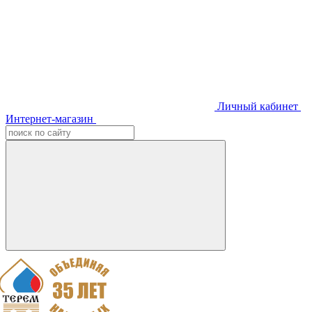
Личный кабинет
Интернет-магазин