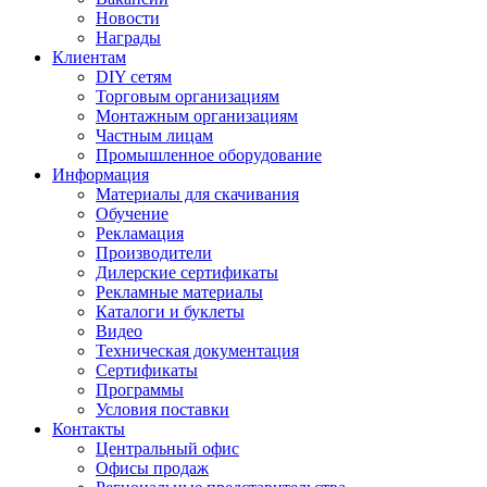
Новости
Награды
Клиентам
DIY сетям
Торговым организациям
Монтажным организациям
Частным лицам
Промышленное оборудование
Информация
Материалы для скачивания
Обучение
Рекламация
Производители
Дилерские сертификаты
Рекламные материалы
Каталоги и буклеты
Видео
Техническая документация
Сертификаты
Программы
Условия поставки
Контакты
Центральный офис
Офисы продаж