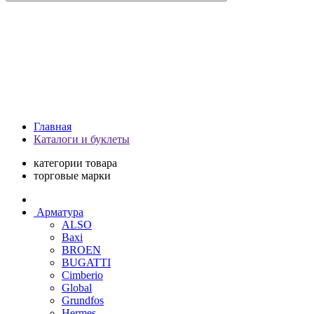
Главная
Каталоги и буклеты
категории товара
торговые марки
Арматура
ALSO
Baxi
BROEN
BUGATTI
Cimberio
Global
Grundfos
Hermes