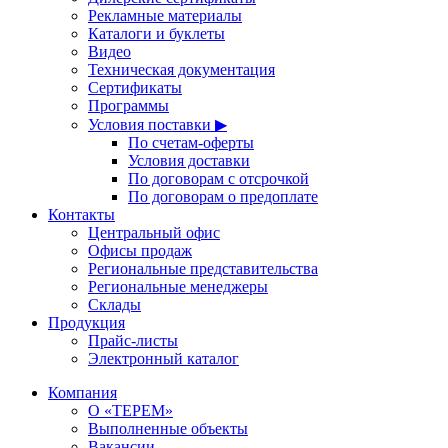
Рекламные материалы
Каталоги и буклеты
Видео
Техническая документация
Сертификаты
Программы
Условия поставки ▶
По счетам-оферты
Условия доставки
По договорам с отсрочкой
По договорам о предоплате
Контакты
Центральный офис
Офисы продаж
Региональные представительства
Региональные менеджеры
Склады
Продукция
Прайс-листы
Электронный каталог
Компания
О «ТЕРЕМ»
Выполненные объекты
Вакансии