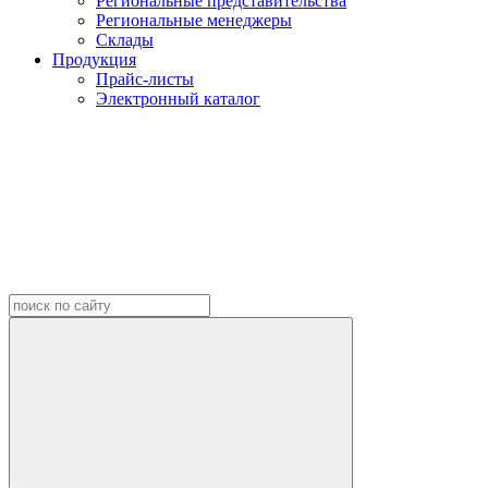
Региональные представительства
Региональные менеджеры
Склады
Продукция
Прайс-листы
Электронный каталог