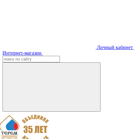
Личный кабинет
Интернет-магазин