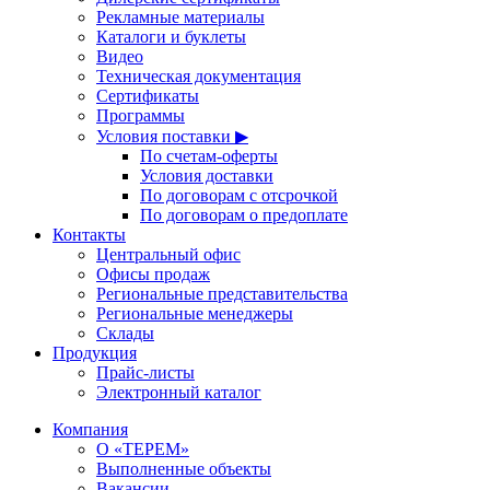
Рекламные материалы
Каталоги и буклеты
Видео
Техническая документация
Сертификаты
Программы
Условия поставки ▶
По счетам-оферты
Условия доставки
По договорам с отсрочкой
По договорам о предоплате
Контакты
Центральный офис
Офисы продаж
Региональные представительства
Региональные менеджеры
Склады
Продукция
Прайс-листы
Электронный каталог
Компания
О «ТЕРЕМ»
Выполненные объекты
Вакансии