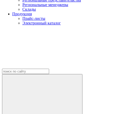
Региональные представительства
Региональные менеджеры
Склады
Продукция
Прайс-листы
Электронный каталог