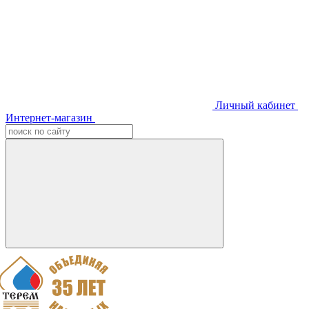
Личный кабинет
Интернет-магазин