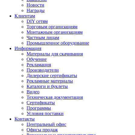
Новости
Награды
Клиентам
DIY сетям
Торговым организациям
Монтажным организациям
Частным лицам
Промышленное оборудование
Информация
Материалы для скачивания
Обучение
Рекламация
Производители
Дилерские сертификаты
Рекламные материалы
Каталоги и буклеты
Видео
Техническая документация
Сертификаты
Программы
Условия поставки
Контакты
Центральный офис
Офисы продаж