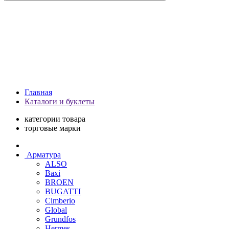
Главная
Каталоги и буклеты
категории товара
торговые марки
Арматура
ALSO
Baxi
BROEN
BUGATTI
Cimberio
Global
Grundfos
Hermes