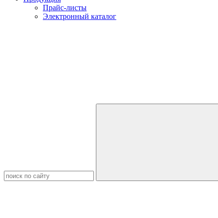
Прайс-листы
Электронный каталог