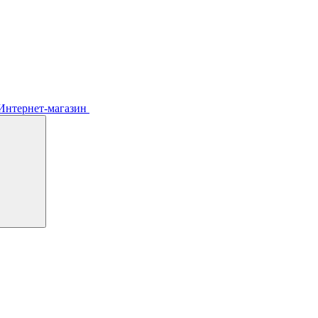
Интернет-магазин