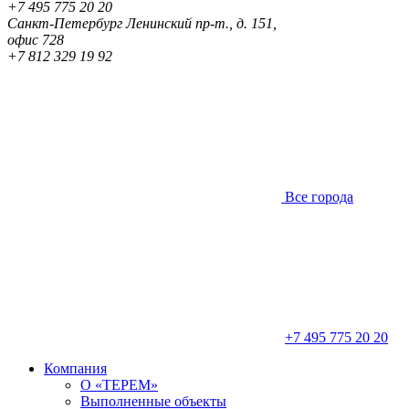
+7 495 775 20 20
Санкт-Петербург
Ленинский пр-т., д. 151,
офис 728
+7 812 329 19 92
Все города
+7 495 775 20 20
Компания
О «ТЕРЕМ»
Выполненные объекты