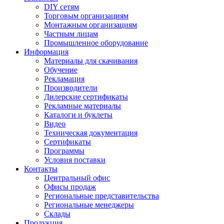
DIY сетям
Торговым организациям
Монтажным организациям
Частным лицам
Промышленное оборудование
Информация
Материалы для скачивания
Обучение
Рекламация
Производители
Дилерские сертификаты
Рекламные материалы
Каталоги и буклеты
Видео
Техническая документация
Сертификаты
Программы
Условия поставки
Контакты
Центральный офис
Офисы продаж
Региональные представительства
Региональные менеджеры
Склады
Продукция