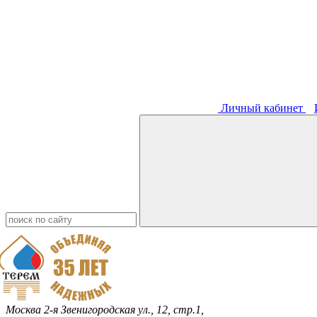
Личный кабинет
Москва
2-я Звенигородская ул., 12, стр.1,