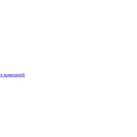
ых компаний