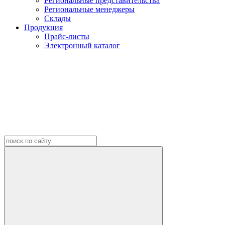
Региональные представительства
Региональные менеджеры
Склады
Продукция
Прайс-листы
Электронный каталог