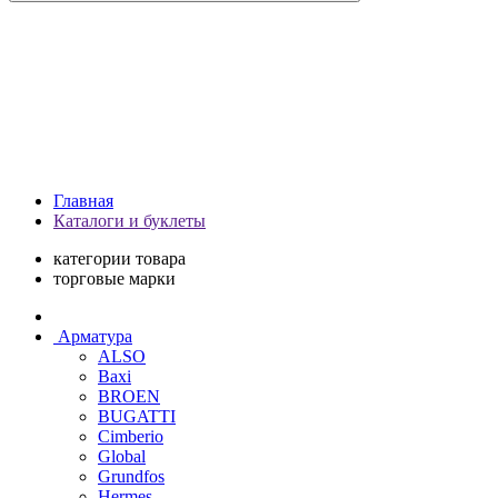
Главная
Каталоги и буклеты
категории товара
торговые марки
Арматура
ALSO
Baxi
BROEN
BUGATTI
Cimberio
Global
Grundfos
Hermes