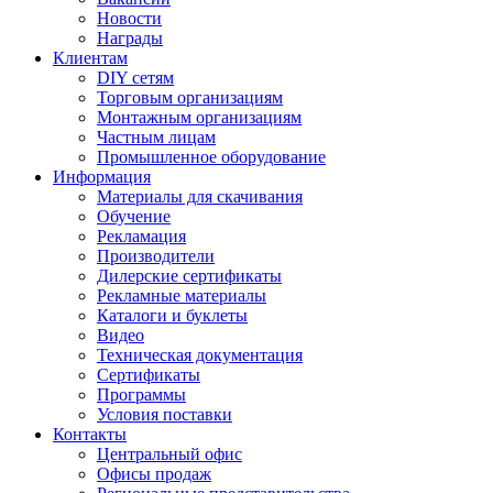
Новости
Награды
Клиентам
DIY сетям
Торговым организациям
Монтажным организациям
Частным лицам
Промышленное оборудование
Информация
Материалы для скачивания
Обучение
Рекламация
Производители
Дилерские сертификаты
Рекламные материалы
Каталоги и буклеты
Видео
Техническая документация
Сертификаты
Программы
Условия поставки
Контакты
Центральный офис
Офисы продаж