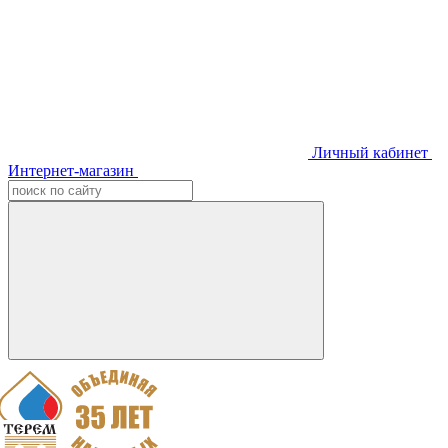
Личный кабинет
Интернет-магазин